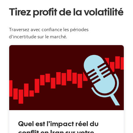
Tirez profit de la volatilité
Traversez avec confiance les périodes
d’incertitude sur le marché.
Quel est l’impact réel du
conflit en Iran sur votre