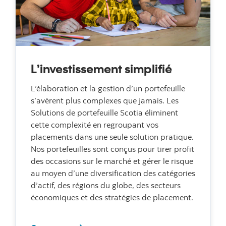
L’investissement simplifié
L’élaboration et la gestion d’un portefeuille
s’avèrent plus complexes que jamais. Les
Solutions de portefeuille Scotia éliminent
cette complexité en regroupant vos
placements dans une seule solution pratique.
Nos portefeuilles sont conçus pour tirer profit
des occasions sur le marché et gérer le risque
au moyen d’une diversification des catégories
d’actif, des régions du globe, des secteurs
économiques et des stratégies de placement.