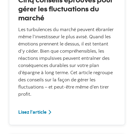
gérer les fluctuations du
marché
Les turbulences du marché peuvent ébranler
même l’investisseur le plus avisé. Quand les
émotions prennent le dessus, il est tentant
d’y céder. Bien que compréhensibles, les
réactions impulsives peuvent entraîner des
conséquences durables sur votre plan
d’épargne à long terme. Cet article regroupe
des conseils sur la façon de gérer les
fluctuations – et peut-être même d’en tirer
profit.
Cinq conseils éprouvés pour gérer les f
Lisez l’article