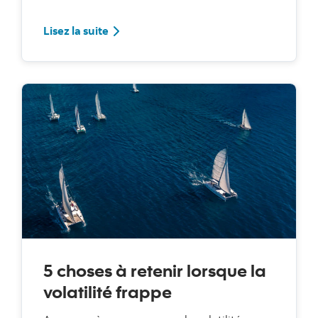
Lisez la suite
5 choses à retenir lorsque la
volatilité frappe