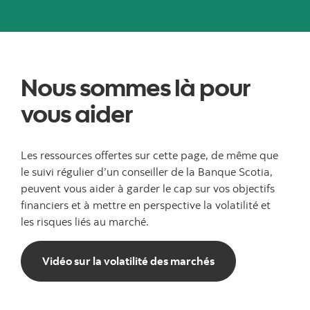
Nous sommes là pour
vous aider
Les ressources offertes sur cette page, de même que
le suivi régulier d’un conseiller de la Banque Scotia,
peuvent vous aider à garder le cap sur vos objectifs
financiers et à mettre en perspective la volatilité et
les risques liés au marché.
Vidéo sur la volati
Vidéo sur la volatilité des marchés