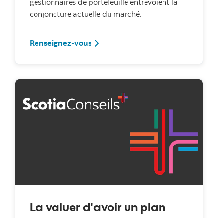
gestionnaires de portefeuille entrevoient la
conjoncture actuelle du marché.
La perspective de nos gestionnaires
Renseignez-vous
La valuer d'avoir un plan