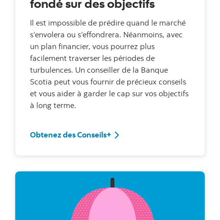
fondé sur des objectifs
Il est impossible de prédire quand le marché
s’envolera ou s’effondrera. Néanmoins, avec
un plan financier, vous pourrez plus
facilement traverser les périodes de
turbulences. Un conseiller de la Banque
Scotia peut vous fournir de précieux conseils
et vous aider à garder le cap sur vos objectifs
à long terme.
Obtenez des Conseils+