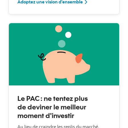
Adoptez une vision d’ensemble
Le PAC : ne tentez plus
de deviner le meilleur
moment d’investir
Au lieu de craindre les replis du marché,