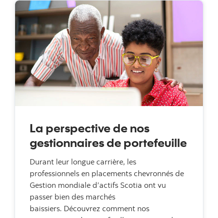
La perspective de nos
gestionnaires de portefeuille
Durant leur longue carrière, les
professionnels en placements chevronnés de
Gestion mondiale d’actifs Scotia ont vu
passer bien des marchés
baissiers. Découvrez comment nos