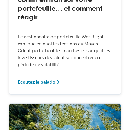
portefeuille… et comment
réagir
Le gestionnaire de portefeuille Wes Blight
explique en quoi les tensions au Moyen-
Orient perturbent les marchés et sur quoi les
investisseurs devraient se concentrer en
période de volatilité.
Écoutez le balado