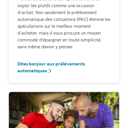
voyez-les plutôt comme une occasion
d’achat. Non seulement le prélèvement
automatique des cotisations (PAC) élimine les
spéculations sur le meilleur moment
d’acheter, mais il vous procure un moyen
commode d’épargner en toute simplicité,
sans même devoir y penser.
Dites bonjour aux prélèvements
automatiques