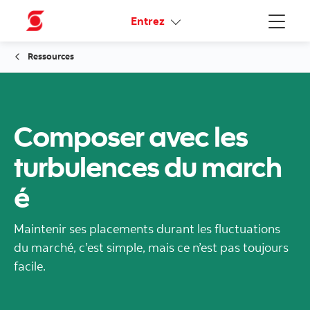
Liens connexes
Entrez
Menu
Ressources
Composer avec les
turbulences du march
é
Maintenir ses placements durant les fluctuations
du marché, c’est simple, mais ce n’est pas toujours
facile.