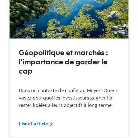
Géopolitique et marchés :
l’importance de garder le
cap
Dans un contexte de conflit au Moyen-Orient,
voyez pourquoi les investisseurs gagnent à
rester fidèles à leurs objectifs à long terme.
Lisez l’article