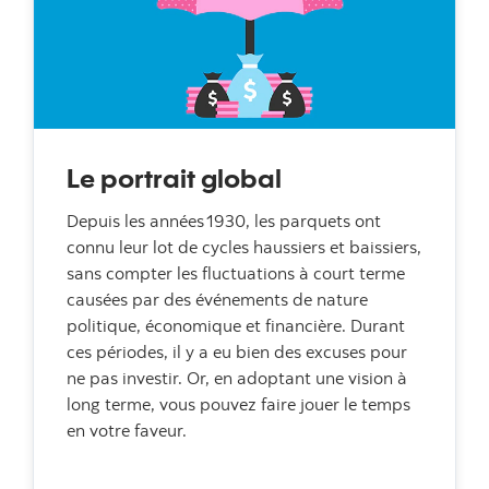
Le portrait global
Depuis les années 1930, les parquets ont
connu leur lot de cycles haussiers et baissiers,
sans compter les fluctuations à court terme
causées par des événements de nature
politique, économique et financière. Durant
ces périodes, il y a eu bien des excuses pour
ne pas investir. Or, en adoptant une vision à
long terme, vous pouvez faire jouer le temps
en votre faveur.