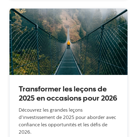
Transformer les leçons de
2025 en occasions pour 2026
Découvrez les grandes leçons
d’investissement de 2025 pour aborder avec
confiance les opportunités et les défis de
2026.