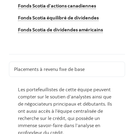
Fonds Scotia d’actions canadiennes
Fonds Scotia équilibré de dividendes
Fonds Scotia de dividendes américains
Placements à revenu fixe de base
Les portefeuillistes de cette équipe peuvent
compter sur le soutien d’analystes ainsi que
de négociateurs principaux et débutants. Ils
ont aussi accès à l’équipe centralisée de
recherche sur le crédit, qui possède un
immense savoir-faire dans l’analyse en
profondeur du crédit.