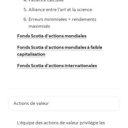
Alliance entre l’art et la science
Erreurs minimisées = rendements
maximisés
Fonds Scotia d’actions mondiales
Fonds Scotia d’actions mondiales à faible
capitalisation
Fonds Scotia d’actions internationales
Actions de valeur
L’équipe des actions de valeur privilégie les