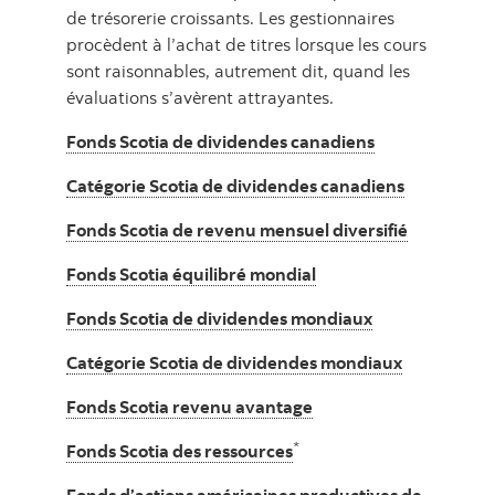
de trésorerie croissants. Les gestionnaires
procèdent à l’achat de titres lorsque les cours
sont raisonnables, autrement dit, quand les
évaluations s’avèrent attrayantes.
Fonds Scotia de dividendes canadiens
Catégorie Scotia de dividendes canadiens
Fonds Scotia de revenu mensuel diversifié
Fonds Scotia équilibré mondial
Fonds Scotia de dividendes mondiaux
Catégorie Scotia de dividendes mondiaux
Fonds Scotia revenu avantage
*
Fonds Scotia des ressources