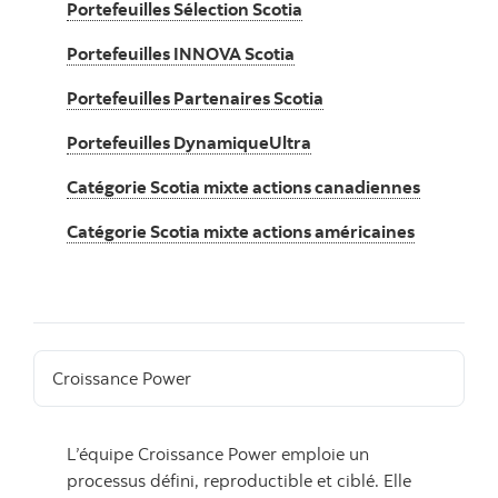
Portefeuilles Sélection Scotia
Portefeuilles INNOVA Scotia
Portefeuilles Partenaires Scotia
Portefeuilles DynamiqueUltra
Catégorie Scotia mixte actions canadiennes
Catégorie Scotia mixte actions américaines
Croissance Power
L’équipe Croissance Power emploie un
processus défini, reproductible et ciblé. Elle