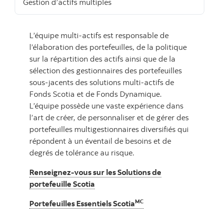
Gestion d’actifs multiples
L’équipe multi-actifs est responsable de
l’élaboration des portefeuilles, de la politique
sur la répartition des actifs ainsi que de la
sélection des gestionnaires des portefeuilles
sous-jacents des solutions multi-actifs de
Fonds Scotia et de Fonds Dynamique.
L’équipe possède une vaste expérience dans
l’art de créer, de personnaliser et de gérer des
portefeuilles multigestionnaires diversifiés qui
répondent à un éventail de besoins et de
degrés de tolérance au risque.
Renseignez-vous sur les Solutions de
portefeuille Scotia
MC
Portefeuilles Essentiels Scotia