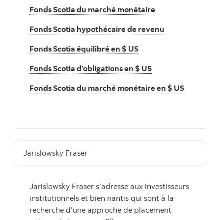
Fonds Scotia du marché monétaire
Fonds Scotia hypothécaire de revenu
Fonds Scotia équilibré en $ US
Fonds Scotia d’obligations en $ US
Fonds Scotia du marché monétaire en $ US
Jarislowsky Fraser
Jarislowsky Fraser s’adresse aux investisseurs
institutionnels et bien nantis qui sont à la
recherche d’une approche de placement