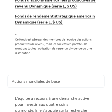
Fonds d’actions américaines productives de
revenu Dynamique (série L, $ US)
Fonds de rendement stratégique américain
Dynamique (série L, $ US)
*
Ce fonds est géré par des membres de l’équipe des actions
productives de revenu, mais les sociétés en portefeuille
n’ont pas toutes l’obligation de verser un dividende ou une
distribution.
Actions mondiales de base
L’équipe a recours à une démarche active
pour investir aux quatre coins
du monde. Elle s’appuie sur la recherche