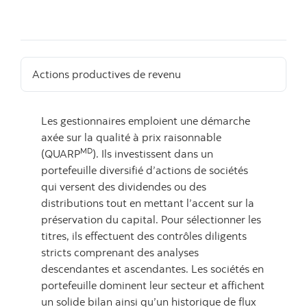
Actions productives de revenu
Les gestionnaires emploient une démarche
axée sur la qualité à prix raisonnable
MD
(QUARP
). Ils investissent dans un
portefeuille diversifié d’actions de sociétés
qui versent des dividendes ou des
distributions tout en mettant l’accent sur la
préservation du capital. Pour sélectionner les
titres, ils effectuent des contrôles diligents
stricts comprenant des analyses
descendantes et ascendantes. Les sociétés en
portefeuille dominent leur secteur et affichent
un solide bilan ainsi qu’un historique de flux