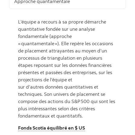
Approche quantamentale
L’équipe a recours à sa propre démarche
quantitative fondée sur une analyse
fondamentale (approche
« quantamentale »). Elle repère les occasions
de placement attrayantes au moyen d’un
processus de triangulation en plusieurs
étapes reposant sur les données financières
présentes et passées des entreprises, sur les
projections de l’équipe et
sur d’autres données quantitatives et
techniques. Son univers de placement se
compose des actions du S&P 500 qui sont les
plus intéressantes selon des critères
fondamentaux et quantitatifs.
Fonds Scotia équilibré en $ US