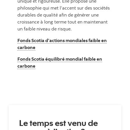
unique et rigoureuse. Elle propose une
philosophie qui met l’accent sur des sociétés
durables de qualité afin de générer une
croissance à long terme tout en maintenant
un faible niveau de risque.
Fonds Scotia d’actions mondiales faible en
carbone
Fonds Scotia équilibré mondial faible en
carbone
Le temps est venu de