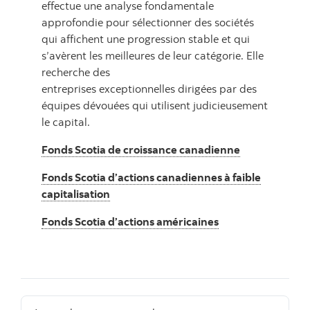
effectue une analyse fondamentale
approfondie pour sélectionner des sociétés
qui affichent une progression stable et qui
s’avèrent les meilleures de leur catégorie. Elle
recherche des
entreprises exceptionnelles dirigées par des
équipes dévouées qui utilisent judicieusement
le capital.
Fonds Scotia de croissance canadienne
Fonds Scotia d’actions canadiennes à faible
capitalisation
Fonds Scotia d’actions américaines