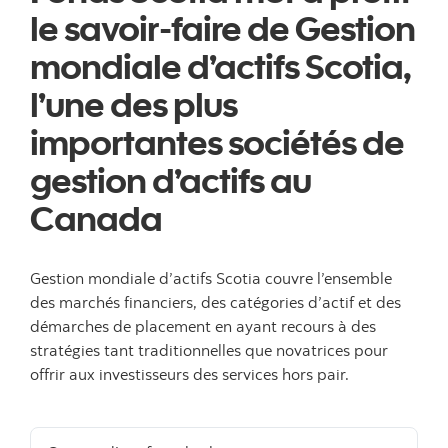
le savoir-faire de Gestion
mondiale d’actifs Scotia,
l’une des plus
importantes sociétés de
gestion d’actifs au
Canada
Gestion mondiale d’actifs Scotia couvre l’ensemble
des marchés financiers, des catégories d’actif et des
démarches de placement en ayant recours à des
stratégies tant traditionnelles que novatrices pour
offrir aux investisseurs des services hors pair.