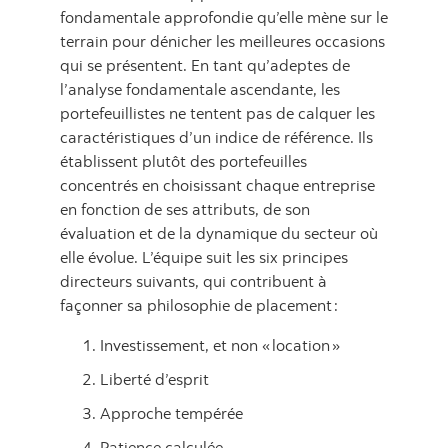
fondamentale approfondie qu’elle mène sur le
terrain pour dénicher les meilleures occasions
qui se présentent. En tant qu’adeptes de
l’analyse fondamentale ascendante, les
portefeuillistes ne tentent pas de calquer les
caractéristiques d’un indice de référence. Ils
établissent plutôt des portefeuilles
concentrés en choisissant chaque entreprise
en fonction de ses attributs, de son
évaluation et de la dynamique du secteur où
elle évolue. L’équipe suit les six principes
directeurs suivants, qui contribuent à
façonner sa philosophie de placement :
Investissement, et non « location »
Liberté d’esprit
Approche tempérée
Patience calculée