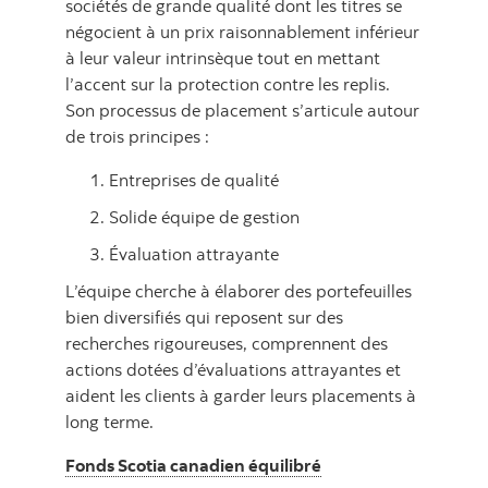
sociétés de grande qualité dont les titres se
négocient à un prix raisonnablement inférieur
à leur valeur intrinsèque tout en mettant
l’accent sur la protection contre les replis.
Son processus de placement s’articule autour
de trois principes :
Entreprises de qualité
Solide équipe de gestion
Évaluation attrayante
L’équipe cherche à élaborer des portefeuilles
bien diversifiés qui reposent sur des
recherches rigoureuses, comprennent des
actions dotées d’évaluations attrayantes et
aident les clients à garder leurs placements à
long terme.
Fonds Scotia canadien équilibré