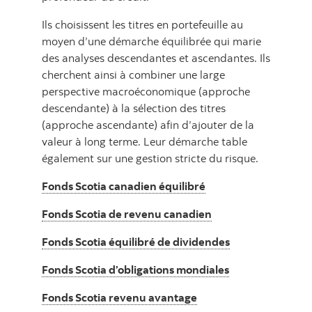
Ils choisissent les titres en portefeuille au
moyen d’une démarche équilibrée qui marie
des analyses descendantes et ascendantes. Ils
cherchent ainsi à combiner une large
perspective macroéconomique (approche
descendante) à la sélection des titres
(approche ascendante) afin d’ajouter de la
valeur à long terme. Leur démarche table
également sur une gestion stricte du risque.
Fonds Scotia canadien équilibré
Fonds Scotia de revenu canadien
Fonds Scotia équilibré de dividendes
Fonds Scotia d’obligations mondiales
Fonds Scotia revenu avantage