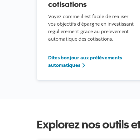
cotisations
Voyez comme il est facile de réaliser
vos objectifs d’épargne en investissant
régulièrement grâce au prélèvement
automatique des cotisations.
Dites bonjour aux prélèvements
automatiques
Explorez nos outils e