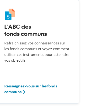
L’ABC des
fonds communs
Rafraîchissez vos connaissances sur
les fonds communs et voyez comment
utiliser ces instruments pour atteindre
vos objectifs.
Renseignez-vous sur les fonds
communs