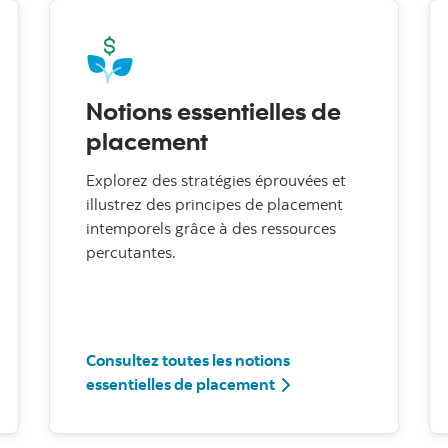
Notions essentielles de
placement
Explorez des stratégies éprouvées et
illustrez des principes de placement
intemporels grâce à des ressources
percutantes.
Consultez toutes les notions
essentielles de placement