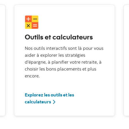
Outils et calculateurs
Nos outils interactifs sont là pour vous
aider à explorer les stratégies
d’épargne, à planifier votre retraite, à
choisir les bons placements et plus
encore.
Explorez les outils et les
calculateurs