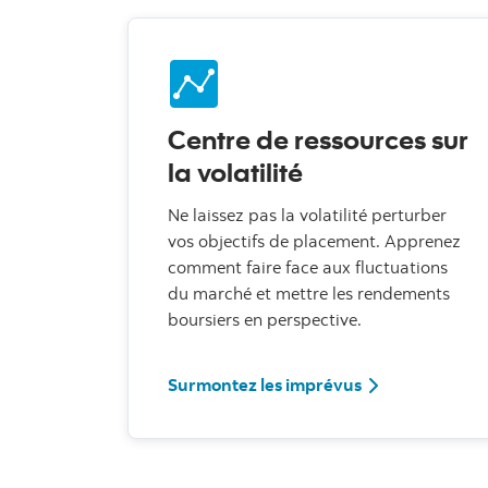
Centre de ressources sur
la volatilité
Ne laissez pas la volatilité perturber
vos objectifs de placement. Apprenez
comment faire face aux fluctuations
du marché et mettre les rendements
boursiers en perspective.
Surmontez les imprévus