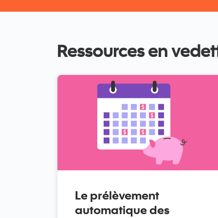
Ressources en vedet
Le prélèvement
automatique des