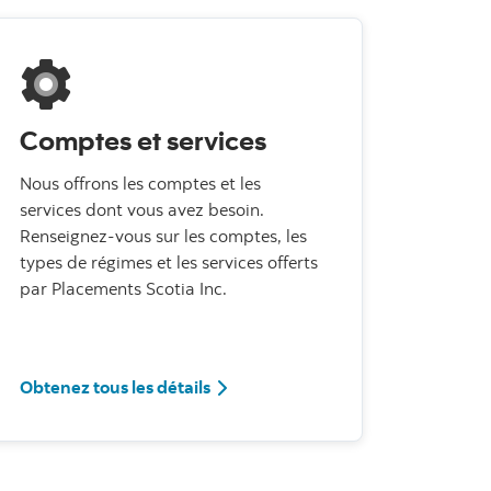
Comptes et services
Nous offrons les comptes et les
services dont vous avez besoin.
Renseignez-vous sur les comptes, les
types de régimes et les services offerts
par Placements Scotia Inc.
Comptes et services
Obtenez tous les détails