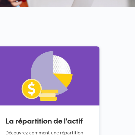
La répartition de l’actif
Découvrez comment une répartition