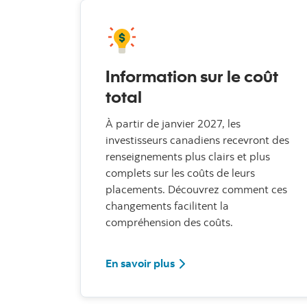
Information sur le coût
total
À partir de janvier 2027, les
investisseurs canadiens recevront des
renseignements plus clairs et plus
complets sur les coûts de leurs
placements. Découvrez comment ces
changements facilitent la
compréhension des coûts.
En savoir plus