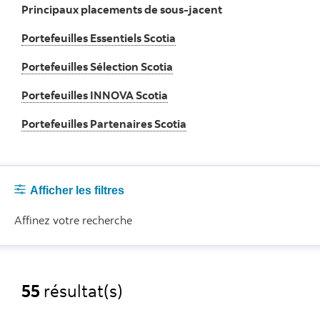
Principaux placements de sous-jacent
Portefeuilles Essentiels Scotia
Portefeuilles Sélection Scotia
Portefeuilles INNOVA Scotia
Portefeuilles Partenaires Scotia
Afficher les filtres
Affinez votre recherche
55
résultat(s)