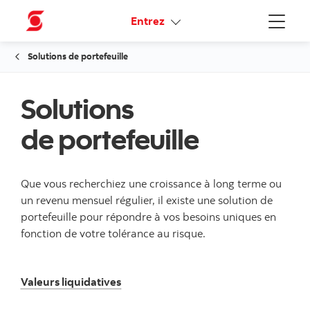
Liens connexes
Entrez
Menu
Solutions de portefeuille
Solutions
de portefeuille
Que vous recherchiez une croissance à long terme ou
un revenu mensuel régulier, il existe une solution de
portefeuille pour répondre à vos besoins uniques en
fonction de votre tolérance au risque.
Valeurs liquidatives
Valeurs liquidatives