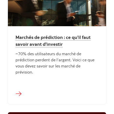
"" ""
Marchés de prédiction : ce qu’il faut
savoir avant d’investir
~70% des utilisateurs du marché de
prédiction perdent de l’argent. Voici ce que
vous devez savoir sur les marché de
prévision.