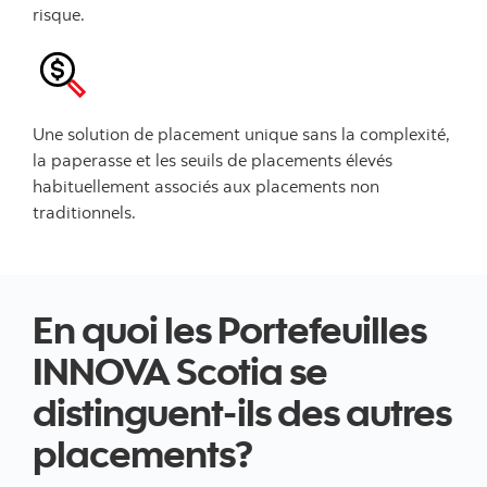
risque.
Une solution de placement unique sans la complexité,
la paperasse et les seuils de placements élevés
habituellement associés aux placements non
traditionnels.
En quoi les Portefeuilles
INNOVA Scotia se
distinguent-ils des autres
placements?