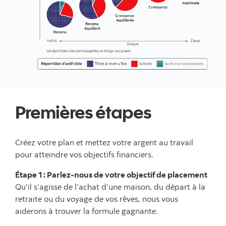
Premières étapes
Créez votre plan et mettez votre argent au travail
pour atteindre vos objectifs financiers.
Étape 1 : Parlez-nous de votre objectif de placement
Qu’il s’agisse de l’achat d’une maison, du départ à la
retraite ou du voyage de vos rêves, nous vous
aiderons à trouver la formule gagnante.