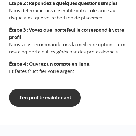
Étape 2 : Répondez à quelques questions simples
Nous déterminerons ensemble votre tolérance au
risque ainsi que votre horizon de placement.
Étape 3 : Voyez quel portefeuille correspond à votre
profil
Nous vous recommanderons la meilleure option parmi
nos cinq portefeuilles gérés par des professionnels.
Étape 4 : Ouvrez un compte en ligne.
Et faites fructifier votre argent.
J’en profite maintenant
J’en profite maintenant