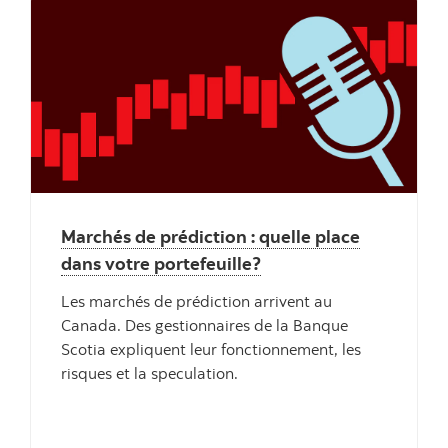
"" ""
Marchés de prédiction : quelle place
dans votre portefeuille?
Les marchés de prédiction arrivent au
Canada. Des gestionnaires de la Banque
Scotia expliquent leur fonctionnement, les
risques et la speculation.