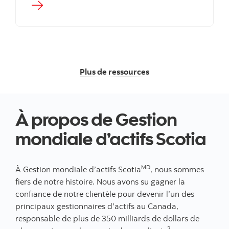
Plus de ressources
À propos de Gestion
mondiale d’actifs Scotia
MD
À Gestion mondiale d’actifs Scotia
, nous sommes
fiers de notre histoire. Nous avons su gagner la
confiance de notre clientèle pour devenir l’un des
principaux gestionnaires d’actifs au Canada,
responsable de plus de 350 milliards de dollars de
2