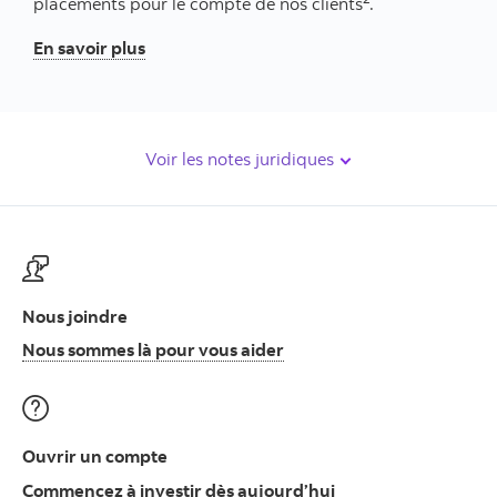
placements pour le compte de nos clients
.
En savoir plus
Voir les notes juridiques
Nous joindre
Nous sommes là pour vous
Nous sommes là pour vous aider
Ouvrir un compte
Commencez à invest
Commencez à investir dès aujourd’hui