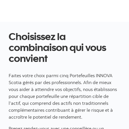
Choisissez la
combinaison qui vous
convient
Faites votre choix parmi cinq Portefeuilles INNOVA
Scotia gérés par des professionnels. Afin de mieux
vous aider à atteindre vos objectifs, nous établissons
pour chaque portefeuille une répartition cible de
l’actif, qui comprend des actifs non traditionnels
complémentaires contribuant à gérer le risque et à
accroître le potentiel de rendement.
Prenez rendez-vous avec une conseillère ou un