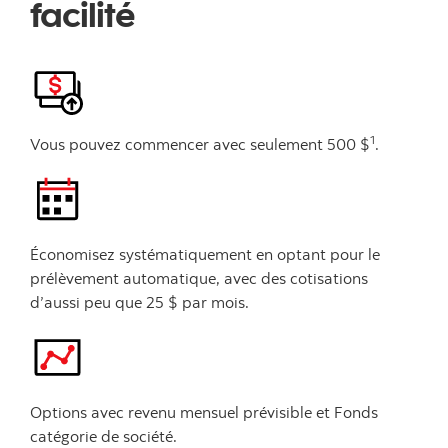
facilité
1
Vous pouvez commencer avec seulement 500 $
.
Économisez systématiquement en optant pour le
prélèvement automatique, avec des cotisations
d’aussi peu que 25 $ par mois.
Options avec revenu mensuel prévisible et Fonds
catégorie de société.