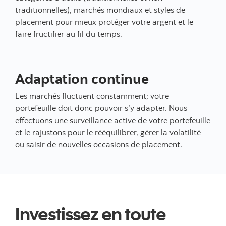
traditionnelles), marchés mondiaux et styles de
placement pour mieux protéger votre argent et le
faire fructifier au fil du temps.
Adaptation continue
Les marchés fluctuent constamment; votre
portefeuille doit donc pouvoir s’y adapter. Nous
effectuons une surveillance active de votre portefeuille
et le rajustons pour le rééquilibrer, gérer la volatilité
ou saisir de nouvelles occasions de placement.
Investissez en toute