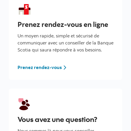
Prenez rendez-vous en ligne
Un moyen rapide, simple et sécurisé de
communiquer avec un conseiller de la Banque
Scotia qui saura répondre à vos besoins.
Prenez rendez-vous
Vous avez une question?
Nous sommes là pour vous conseiller.