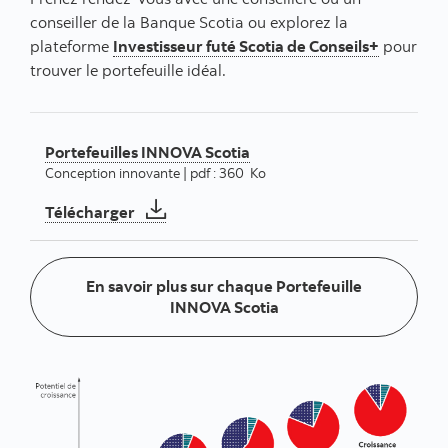
conseiller de la Banque Scotia ou explorez la
plateforme
Investisseur futé Scotia de Conseils+
pour
trouver le portefeuille idéal.
Portefeuilles INNOVA Scotia
Conception innovante | pdf : 360 Ko
Portefeuilles INNOVA Scotia
Télécharger
En savoir plus sur chaque Portefeuille
En savoir plus sur cha
INNOVA Scotia