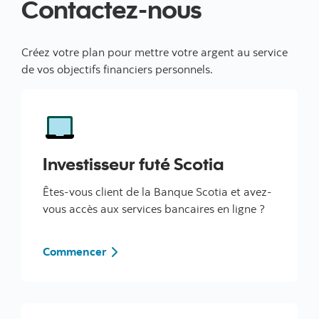
Contactez-nous
Créez votre plan pour mettre votre argent au service
de vos objectifs financiers personnels.
Investisseur futé Scotia
Êtes-vous client de la Banque Scotia et avez-
vous accès aux services bancaires en ligne ?
Commencer
Commencer