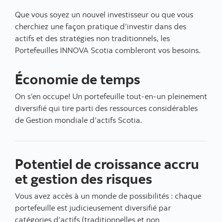
Que vous soyez un nouvel investisseur ou que vous
cherchiez une façon pratique d’investir dans des
actifs et des stratégies non traditionnels, les
Portefeuilles INNOVA Scotia combleront vos besoins.
Économie de temps
On s’en occupe! Un portefeuille tout-en-un pleinement
diversifié qui tire parti des ressources considérables
de Gestion mondiale d’actifs Scotia.
Potentiel de croissance accru
et gestion des risques
Vous avez accès à un monde de possibilités : chaque
portefeuille est judicieusement diversifié par
catégories d’actifs (traditionnelles et non