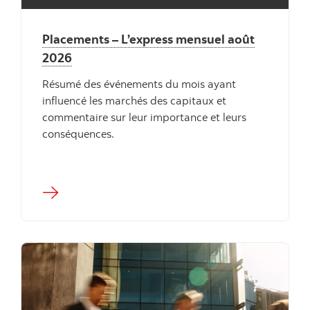
Placements – L’express mensuel août
2026
Résumé des événements du mois ayant
influencé les marchés des capitaux et
commentaire sur leur importance et leurs
conséquences.