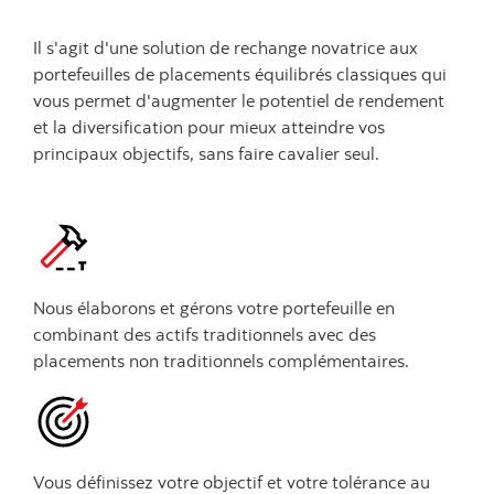
Il s'agit d'une solution de rechange novatrice aux
portefeuilles de placements équilibrés classiques qui
vous permet d'augmenter le potentiel de rendement
et la diversification pour mieux atteindre vos
principaux objectifs, sans faire cavalier seul.
Nous élaborons et gérons votre portefeuille en
combinant des actifs traditionnels avec des
placements non traditionnels complémentaires.
Vous définissez votre objectif et votre tolérance au