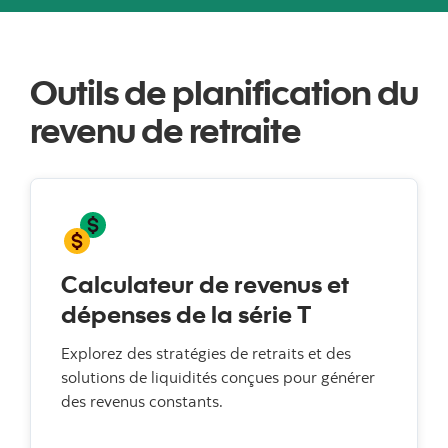
Outils de planification du
revenu de retraite
Calculateur de revenus et
dépenses de la série T
Explorez des stratégies de retraits et des
solutions de liquidités conçues pour générer
des revenus constants.