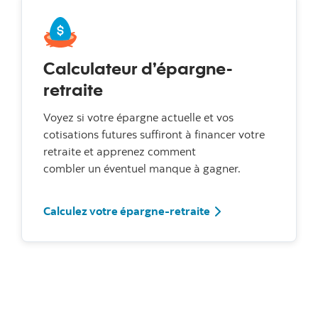
Calculateur d’épargne-
retraite
Voyez si votre épargne actuelle et vos
cotisations futures suffiront à financer votre
retraite et apprenez comment
combler un éventuel manque à gagner.
Calculez votre épargne-retraite