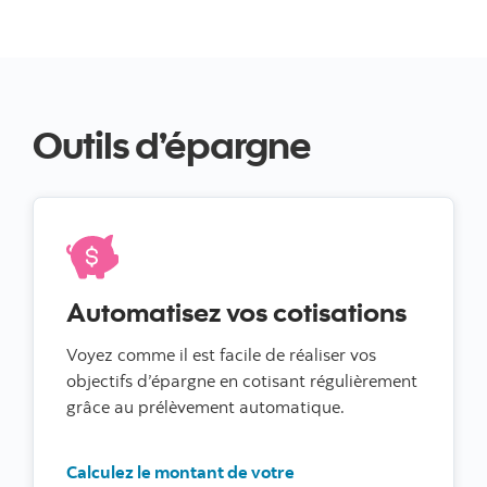
Outils d’épargne
Automatisez vos cotisations
Voyez comme il est facile de réaliser vos
objectifs d’épargne en cotisant régulièrement
grâce au prélèvement automatique.
Calculez le montant de votre