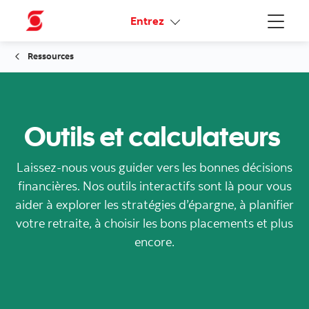
Liens connexes
Entrez
Menu
Ressources
Outils et calculateurs
Laissez-nous vous guider vers les bonnes décisions
financières. Nos outils interactifs sont là pour vous
aider à explorer les stratégies d’épargne, à planifier
votre retraite, à choisir les bons placements et plus
encore.