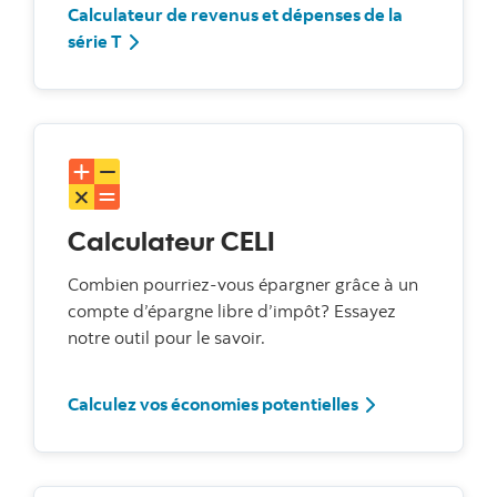
Calculateur de revenus et dépenses de la
série T
Calculateur CELI
Combien pourriez-vous épargner grâce à un
compte d’épargne libre d’impôt? Essayez
notre outil pour le savoir.
Calculez vos économies potentielles