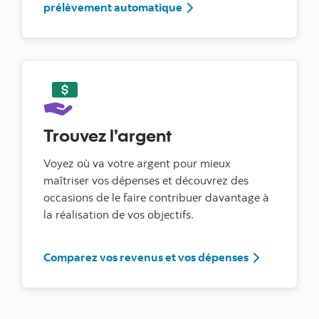
prélèvement automatique
Trouvez l’argent
Voyez où va votre argent pour mieux
maîtriser vos dépenses et découvrez des
occasions de le faire contribuer davantage à
la réalisation de vos objectifs.
Comparez vos revenus et vos dépenses