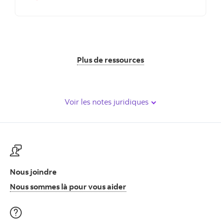
Plus de ressources
Voir les notes juridiques
Nous joindre
Nous sommes là pour vous
Nous sommes là pour vous aider