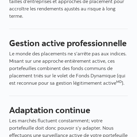
tailles d’entreprises et approches de placement pour
accroître les rendements ajustés au risque à long
terme.
Gestion active professionnelle
Le monde des placements ne s’arrête pas aux indices.
Misant sur une approche entièrement active, ces
portefeuilles combinent des fonds communs de
placement triés sur le volet de Fonds Dynamique (qui
MD
est reconnue pour sa gestion légitimement active
).
Adaptation continue
Les marchés fluctuent constamment; votre
portefeuille doit donc pouvoir s’y adapter. Nous
effectuons une surveillance active de votre portefeuille