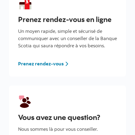
Prenez rendez-vous en ligne
Un moyen rapide, simple et sécurisé de
communiquer avec un conseiller de la Banque
Scotia qui saura répondre à vos besoins.
Prenez rendez-vous
Vous avez une question?
Nous sommes là pour vous conseiller.