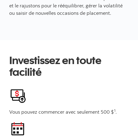
et le rajustons pour le rééquilibrer, gérer la volatilité
ou saisir de nouvelles occasions de placement.
Investissez en toute
facilité
1
Vous pouvez commencer avec seulement 500 $
.