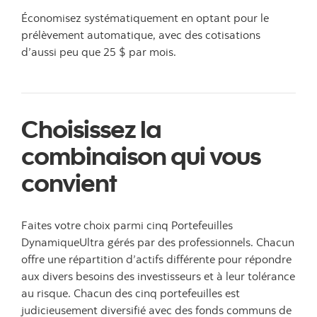
Économisez systématiquement en optant pour le
prélèvement automatique, avec des cotisations
d’aussi peu que 25 $ par mois.
Choisissez la
combinaison qui vous
convient
Faites votre choix parmi cinq Portefeuilles
DynamiqueUltra gérés par des professionnels. Chacun
offre une répartition d’actifs différente pour répondre
aux divers besoins des investisseurs et à leur tolérance
au risque. Chacun des cinq portefeuilles est
judicieusement diversifié avec des fonds communs de