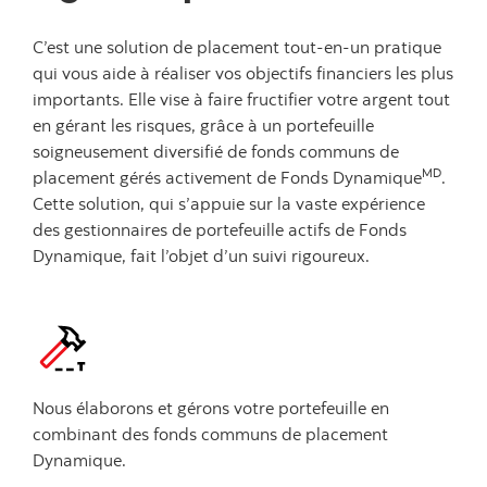
C’est une solution de placement tout-en-un pratique
qui vous aide à réaliser vos objectifs financiers les plus
importants. Elle vise à faire fructifier votre argent tout
en gérant les risques, grâce à un portefeuille
soigneusement diversifié de fonds communs de
MD
placement gérés activement de Fonds Dynamique
.
Cette solution, qui s’appuie sur la vaste expérience
des gestionnaires de portefeuille actifs de Fonds
Dynamique, fait l’objet d’un suivi rigoureux.
Nous élaborons et gérons votre portefeuille en
combinant des fonds communs de placement
Dynamique.