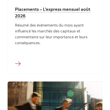
Placements – L’express mensuel août
2026
Résumé des événements du mois ayant
influencé les marchés des capitaux et
commentaire sur leur importance et leurs
conséquences.