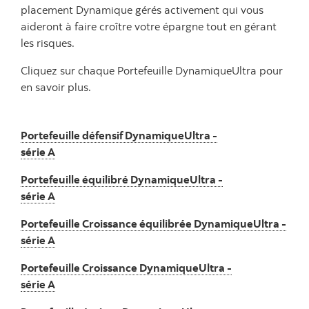
placement Dynamique gérés activement qui vous
aideront à faire croître votre épargne tout en gérant
les risques.
Cliquez sur chaque Portefeuille DynamiqueUltra pour
en savoir plus.
Portefeuille défensif DynamiqueUltra -
série A
Portefeuille équilibré DynamiqueUltra -
série A
Portefeuille Croissance équilibrée DynamiqueUltra -
série A
Portefeuille Croissance DynamiqueUltra -
série A