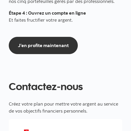
nos cinq portefeuilles gérés par des professionnels.
Étape 4 : Ouvrez un compte en ligne
Et faites fructifier votre argent.
J’en profite maintenant
J’en profite maintenant
Contactez-nous
Créez votre plan pour mettre votre argent au service
de vos objectifs financiers personnels.