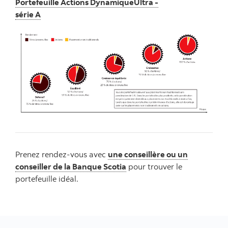
Portefeuille Actions DynamiqueUltra -
série A
Prenez rendez-vous avec
une conseillère ou un
conseiller de la Banque Scotia
pour trouver le
portefeuille idéal.