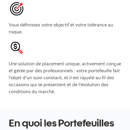
Vous définissez votre objectif et votre tolérance au
risque.
Une solution de placement unique, activement conçue
et gérée par des professionnels : votre portefeuille fait
l’objet d’un suivi constant, et il est rajusté au fil des
occasions qui se présentent et de l’évolution des
conditions du marché.
En quoi les Portefeuilles