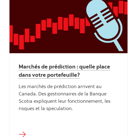
"" ""
Marchés de prédiction : quelle place
dans votre portefeuille?
Les marchés de prédiction arrivent au
Canada. Des gestionnaires de la Banque
Scotia expliquent leur fonctionnement, les
risques et la speculation.