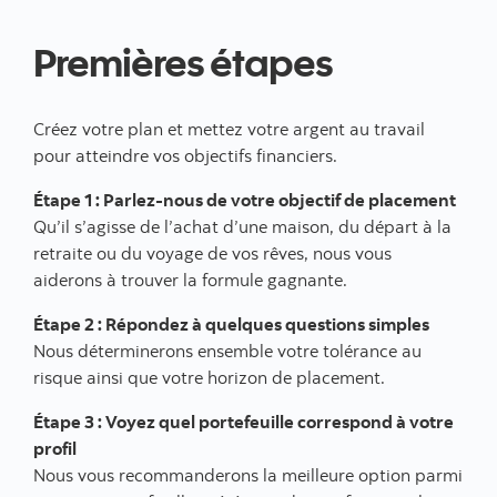
Premières étapes
Créez votre plan et mettez votre argent au travail
pour atteindre vos objectifs financiers.
Étape 1 : Parlez-nous de votre objectif de placement
Qu’il s’agisse de l’achat d’une maison, du départ à la
retraite ou du voyage de vos rêves, nous vous
aiderons à trouver la formule gagnante.
Étape 2 : Répondez à quelques questions simples
Nous déterminerons ensemble votre tolérance au
risque ainsi que votre horizon de placement.
Étape 3 : Voyez quel portefeuille correspond à votre
profil
Nous vous recommanderons la meilleure option parmi