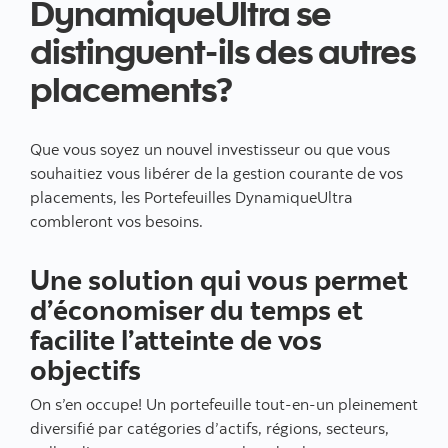
DynamiqueUltra se
distinguent-ils des autres
placements?
Que vous soyez un nouvel investisseur ou que vous
souhaitiez vous libérer de la gestion courante de vos
placements, les Portefeuilles DynamiqueUltra
combleront vos besoins.
Une solution qui vous permet
d’économiser du temps et
facilite l’atteinte de vos
objectifs
On s’en occupe! Un portefeuille tout-en-un pleinement
diversifié par catégories d’actifs, régions, secteurs,