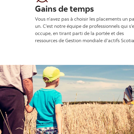
Gains de temps
Vous n’avez pas à choisir les placements un p
un. C’est notre équipe de professionnels qui s’
occupe, en tirant parti de la portée et des
ressources de Gestion mondiale d’actifs Scotia