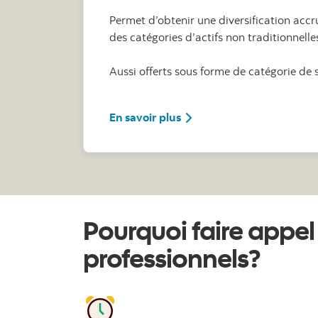
Permet d’obtenir une diversification accr
des catégories d’actifs non traditionnelle
Aussi offerts sous forme de catégorie de s
sur les Portefeuilles INNO
En savoir plus
Pourquoi faire appel
professionnels?