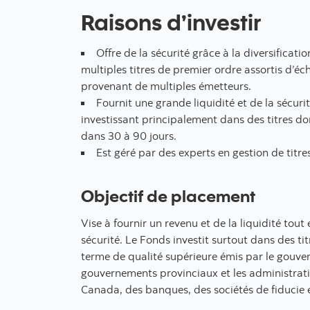
Raisons d’investir
Offre de la sécurité grâce à la diversificati
multiples titres de premier ordre assortis d’éc
provenant de multiples émetteurs.
Fournit une grande liquidité et de la sécuri
investissant principalement dans des titres d
dans 30 à 90 jours.
Est géré par des experts en gestion de titr
Objectif de placement
Vise à fournir un revenu et de la liquidité tout
sécurité. Le Fonds investit surtout dans des tit
terme de qualité supérieure émis par le gouver
gouvernements provinciaux et les administrat
Canada, des banques, des sociétés de fiducie 