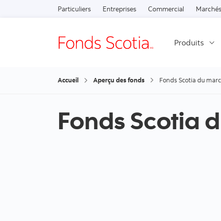
Particuliers
Entreprises
Commercial
Marchés
Produits
Accueil
Aperçu des fonds
Fonds Scotia du marc
Fonds Scotia 