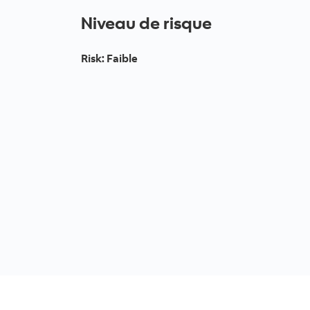
Niveau de risque
Risk
:
Faible