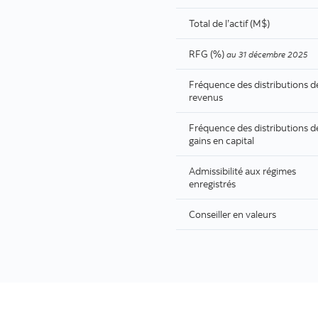
Total de l’actif (M$)
RFG (%)
au
31 décembre 2025
Fréquence des distributions d
revenus
Fréquence des distributions d
gains en capital
Admissibilité aux régimes
enregistrés
Conseiller en valeurs