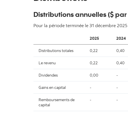
Distributions annuelles ($ par
Pour la période terminée le
31 décembre 2025
2025
2024
Distributions totales
0,22
0,40
Le revenu
0,22
0,40
Dividendes
0,00
-
Gains en capital
-
-
Remboursements de
-
-
capital