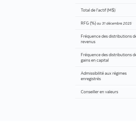
Total de l’actif (M$)
RFG (%)
au
31 décembre 2025
Fréquence des distributions d
revenus
Fréquence des distributions d
gains en capital
Admissibilité aux régimes
enregistrés
Conseiller en valeurs