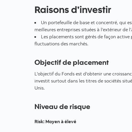
Raisons d’investir
Un portefeuille de base et concentré, qui es
meilleures entreprises situées à l’extérieur de
Les placements sont gérés de façon active
fluctuations des marchés.
Objectif de placement
L'objectif du Fonds est d'obtenir une croissanc
investit surtout dans les titres de sociétés situ
Unis.
Niveau de risque
Risk
:
Moyen à élevé