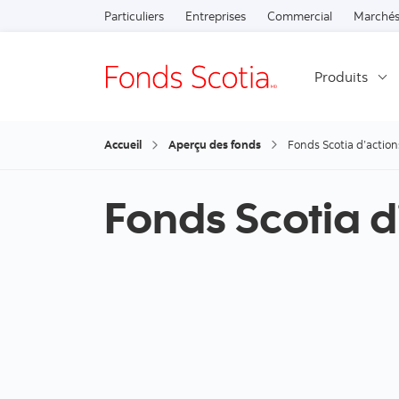
Particuliers
Entreprises
Commercial
Marchés
Produits
Accueil
Aperçu des fonds
Fonds Scotia d’action
Fonds Scotia d