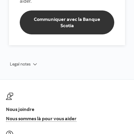
aider.
Communiquer avec la Banque
Scotia
Legal notes
Nous joindre
Nous sommes là pour vous
Nous sommes là pour vous aider