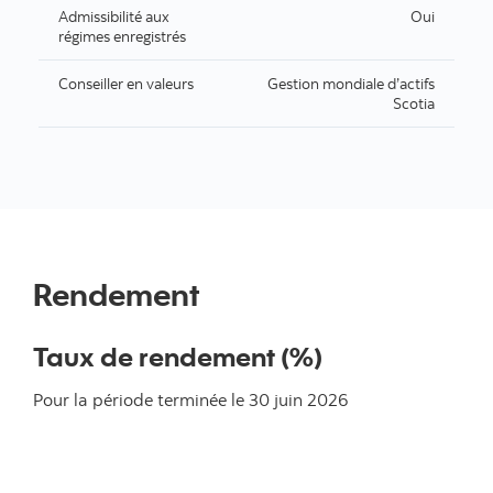
Admissibilité aux
Oui
régimes enregistrés
Conseiller en valeurs
Gestion mondiale d’actifs
Scotia
Rendement
Taux de rendement (%)
Pour la période terminée le
30 juin 2026