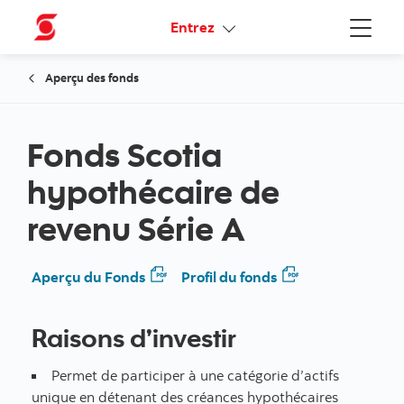
Liens connexes
Entrez
Menu
Aperçu des fonds
Fonds Scotia
hypothécaire de
revenu Série A
Aperçu du Fonds
Profil du fonds
Raisons d’investir
Permet de participer à une catégorie d’actifs
unique en détenant des créances hypothécaires