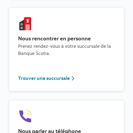
Nous rencontrer en personne
Prenez rendez-vous à votre succursale de la
Banque Scotia.
Trouver une succursale
Trouver une succursale
Nous parler au téléphone