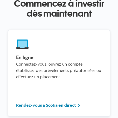
Commencez à investir
dès maintenant
En ligne
Connectez-vous, ouvrez un compte,
établissez des prévèlements préautorisées ou
effectuez un placement.
Rendez-vous à Scotia 
Rendez-vous à Scotia en direct