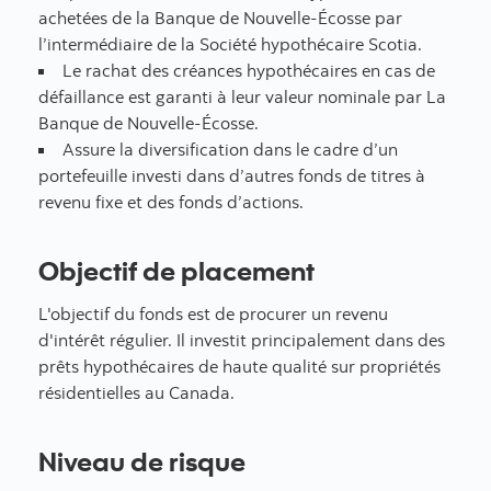
achetées de la Banque de Nouvelle-Écosse par
l’intermédiaire de la Société hypothécaire Scotia.
Le rachat des créances hypothécaires en cas de
défaillance est garanti à leur valeur nominale par La
Banque de Nouvelle-Écosse.
Assure la diversification dans le cadre d’un
portefeuille investi dans d’autres fonds de titres à
revenu fixe et des fonds d’actions.
Objectif de placement
L'objectif du fonds est de procurer un revenu
d'intérêt régulier. Il investit principalement dans des
prêts hypothécaires de haute qualité sur propriétés
résidentielles au Canada.
Niveau de risque