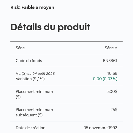
Risk
:
Faible à moyen
Détails du produit
Série
Série A
Code du fonds
BNS361
VL ($)
10,68
au
04 août 2026
Variation ($ / %)
0,00 (0,03%)
Placement minimum
500$
($)
Placement minimum
25$
subséquent ($)
Date de création
05 novembre 1992