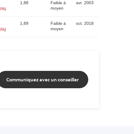
1,88
Faible à
avr. 2003
moyen
5%)
1,89
Faible à
oct. 2018
moyen
5%)
Communiquez avec un conseiller