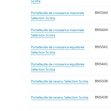
Scotia
Portefeuille de croissance maximale
BNS344
Sélection Scotia
Portefeuille de croissance maximale
BNS444
Sélection Scotia
Portefeuille de croissance équilibrée
BNS341
Sélection Scotia
Portefeuille de croissance équilibrée
BNS441
Sélection Scotia
Portefeuille de revenu Sélection Scotia
BNS338
Portefeuille de revenu Sélection Scotia
BNS438