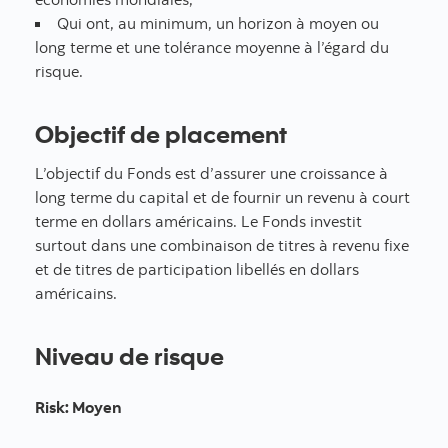
Qui ont, au minimum, un horizon à moyen ou
long terme et une tolérance moyenne à l’égard du
risque.
Objectif de placement
L’objectif du Fonds est d’assurer une croissance à
long terme du capital et de fournir un revenu à court
terme en dollars américains. Le Fonds investit
surtout dans une combinaison de titres à revenu fixe
et de titres de participation libellés en dollars
américains.
Niveau de risque
Risk
:
Moyen