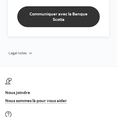
Communiquer avec la Banque
Scotia
Legal notes
Nous joindre
Nous sommes là pour vous
Nous sommes là pour vous aider