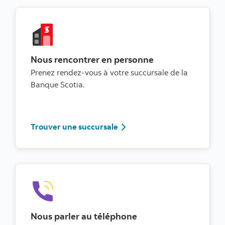
Nous rencontrer en personne
Prenez rendez-vous à votre succursale de la
Banque Scotia.
Trouver une succursale
Trouver une succursale
Nous parler au téléphone