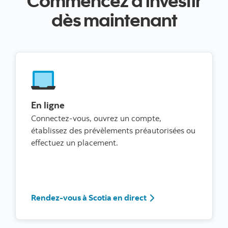
Commencez à investir
dès maintenant
En ligne
Connectez-vous, ouvrez un compte,
établissez des prévèlements préautorisées ou
effectuez un placement.
Rendez-vous à Scotia 
Rendez-vous à Scotia en direct