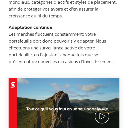
mondiaux, catégories d’actifs et styles de placement,
afin de protéger vos avoirs et d’en assurer la
croissance au fil du temps.
Adaptation continue
Les marchés fluctuent constamment; votre
portefeuille doit donc pouvoir s’y adapter. Nous
effectuons une surveillance active de votre
portefeuille, en l’ajustant chaque fois que se
présentent de nouvelles occasions d’investissement.