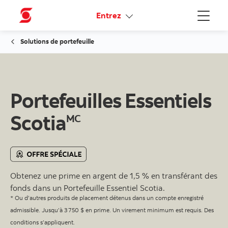
Liens connexes
Entrez
Menu
Solutions de portefeuille
Portefeuilles Essentiels
Scotia
MC
Obtenez une prime en argent de 1,5 % en transférant des
fonds dans un Portefeuille Essentiel Scotia.
* Ou d’autres produits de placement détenus dans un compte enregistré
admissible. Jusqu’à 3 750 $ en prime. Un virement minimum est requis. Des
conditions s’appliquent.