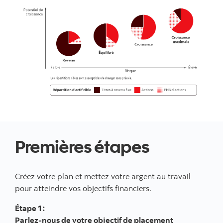
Premières étapes
Créez votre plan et mettez votre argent au travail
pour atteindre vos objectifs financiers.
Étape 1 :
Parlez-nous de votre objectif de placement