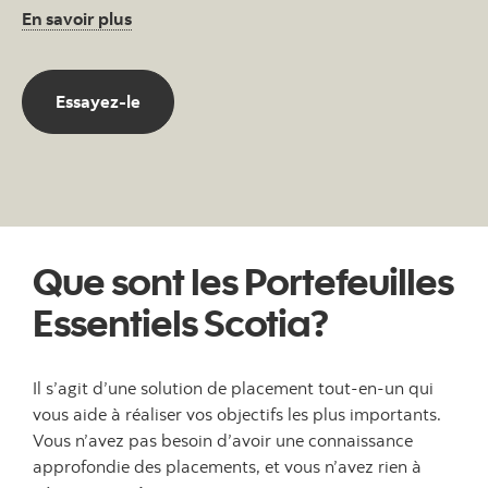
En savoir plus
Essayez-le
Que sont les Portefeuilles
Essentiels Scotia?
Il s’agit d’une solution de placement tout-en-un qui
vous aide à réaliser vos objectifs les plus importants.
Vous n’avez pas besoin d’avoir une connaissance
approfondie des placements, et vous n’avez rien à