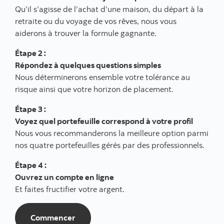
Qu’il s’agisse de l’achat d’une maison, du départ à la
retraite ou du voyage de vos rêves, nous vous
aiderons à trouver la formule gagnante.
Étape 2 :
Répondez à quelques questions simples
Nous déterminerons ensemble votre tolérance au
risque ainsi que votre horizon de placement.
Étape 3 :
Voyez quel portefeuille correspond à votre profil
Nous vous recommanderons la meilleure option parmi
nos quatre portefeuilles gérés par des professionnels.
Étape 4 :
Ouvrez un compte en ligne
Et faites fructifier votre argent.
Commencer
Commencer