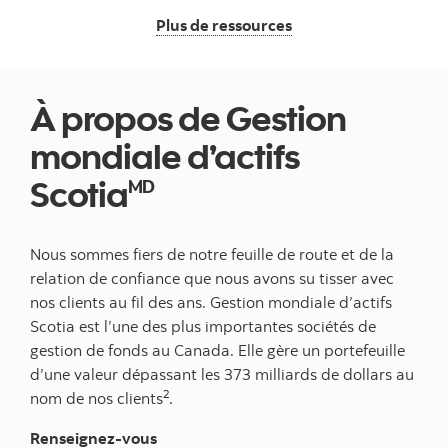
Plus de ressources
À propos de Gestion
mondiale d’actifs
Scotia
MD
Nous sommes fiers de notre feuille de route et de la
relation de confiance que nous avons su tisser avec
nos clients au fil des ans. Gestion mondiale d’actifs
Scotia est l’une des plus importantes sociétés de
gestion de fonds au Canada. Elle gère un portefeuille
d’une valeur dépassant les 373 milliards de dollars au
2
nom de nos clients
.
Renseignez-vous