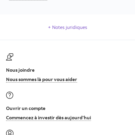
Notes juridiques
Nous joindre
Nous sommes là pour vous
Nous sommes là pour vous aider
Ouvrir un compte
Commencez à invest
Commencez à investir dès aujourd’hui