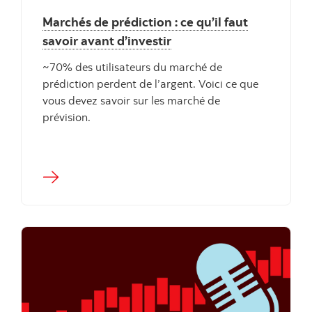
Marchés de prédiction : ce qu’il faut
savoir avant d’investir
~70% des utilisateurs du marché de
prédiction perdent de l’argent. Voici ce que
vous devez savoir sur les marché de
prévision.