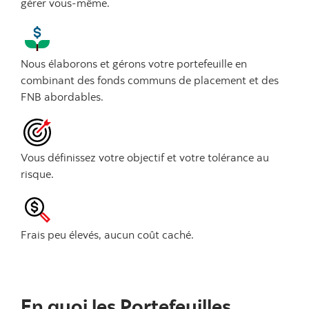
gérer vous-même.
Nous élaborons et gérons votre portefeuille en
combinant des fonds communs de placement et des
FNB abordables.
Vous définissez votre objectif et votre tolérance au
risque.
Frais peu élevés, aucun coût caché.
En quoi les Portefeuilles