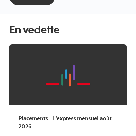
En vedette
"" ""
Placements – L’express mensuel août
2026