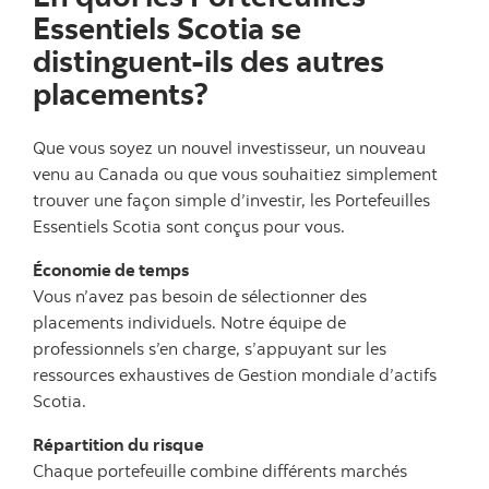
Essentiels Scotia se
distinguent-ils des autres
placements?
Que vous soyez un nouvel investisseur, un nouveau
venu au Canada ou que vous souhaitiez simplement
trouver une façon simple d’investir, les Portefeuilles
Essentiels Scotia sont conçus pour vous.
Économie de temps
Vous n’avez pas besoin de sélectionner des
placements individuels. Notre équipe de
professionnels s’en charge, s’appuyant sur les
ressources exhaustives de Gestion mondiale d’actifs
Scotia.
Répartition du risque
Chaque portefeuille combine différents marchés