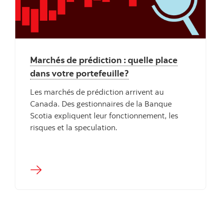
"" ""
Marchés de prédiction : quelle place
dans votre portefeuille?
Les marchés de prédiction arrivent au
Canada. Des gestionnaires de la Banque
Scotia expliquent leur fonctionnement, les
risques et la speculation.