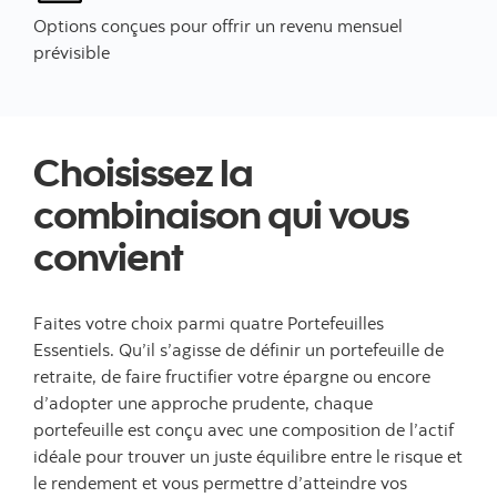
Options conçues pour offrir un revenu mensuel
prévisible
Choisissez la
combinaison qui vous
convient
Faites votre choix parmi quatre Portefeuilles
Essentiels. Qu’il s’agisse de définir un portefeuille de
retraite, de faire fructifier votre épargne ou encore
d’adopter une approche prudente, chaque
portefeuille est conçu avec une composition de l’actif
idéale pour trouver un juste équilibre entre le risque et
le rendement et vous permettre d’atteindre vos