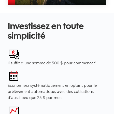
Video thumb
Investissez en toute
simplicité
1
Il suffit d’une somme de 500 $ pour commencer
Économisez systématiquement en optant pour le
prélèvement automatique, avec des cotisations
d’aussi peu que 25 $ par mois