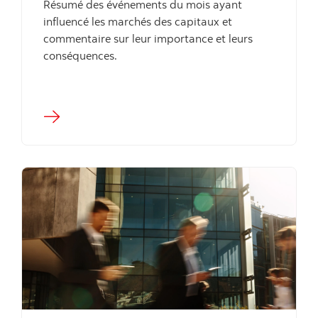
Résumé des événements du mois ayant
influencé les marchés des capitaux et
commentaire sur leur importance et leurs
conséquences.
"" ""