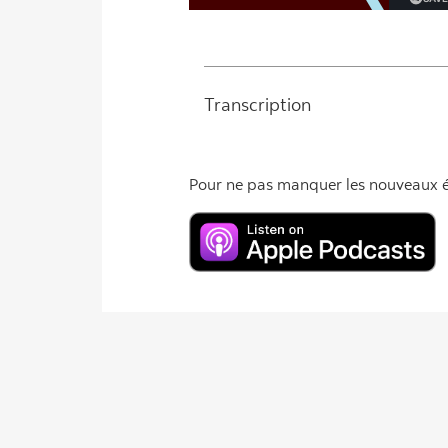
Transcription
Pour ne pas manquer les nouveaux ép