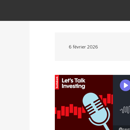
6 février 2026