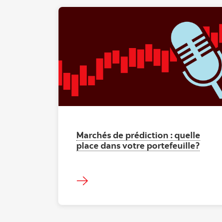
"" ""
Marchés de prédiction : quelle
place dans votre portefeuille?