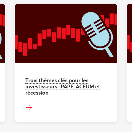
"" ""
Trois thèmes clés pour les
investisseurs : PAPE, ACEUM et
récession