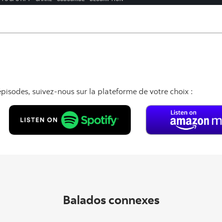
isodes, suivez-nous sur la plateforme de votre choix :
Balados connexes