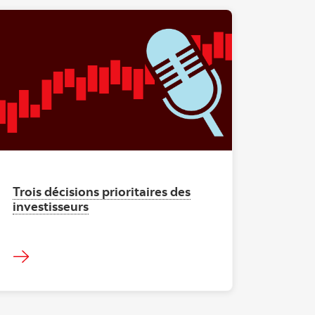
"" ""
Trois décisions prioritaires des
investisseurs