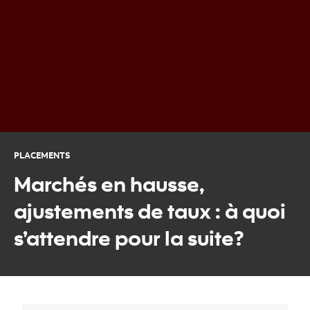
PLACEMENTS
Marchés en hausse,
ajustements de taux : à quoi
s’attendre pour la suite?