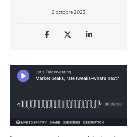
2 octobre 2025