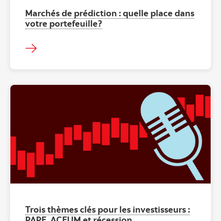
Marchés de prédiction : quelle place dans
votre portefeuille?
"" ""
Trois thèmes clés pour les investisseurs :
PAPE, ACEUM et récession