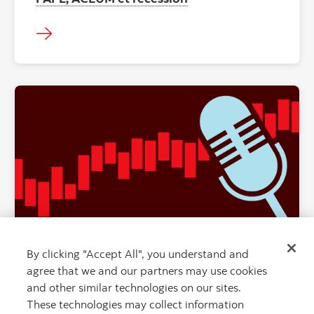
"" ""
By clicking "Accept All", you understand and
Trois décisions prioritaires des
agree that we and our partners may use cookies
investisseurs
and other similar technologies on our sites.
These technologies may collect information