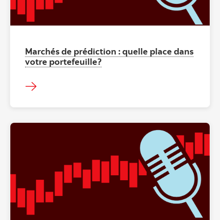
Marchés de prédiction : quelle place dans
votre portefeuille?
"" ""