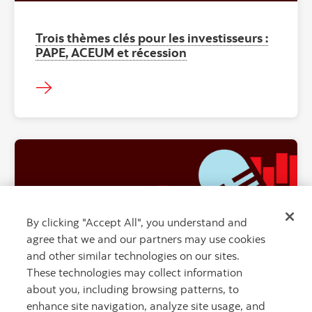
Trois thèmes clés pour les investisseurs :
PAPE, ACEUM et récession
By clicking "Accept All", you understand and
"" ""
agree that we and our partners may use cookies
and other similar technologies on our sites.
These technologies may collect information
about you, including browsing patterns, to
enhance site navigation, analyze site usage, and