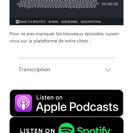
Pour ne pas manquer les nouveaux épisodes, suivez-
nous sur la plateforme de votre choix :
Transcription