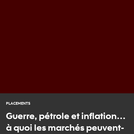
PLACEMENTS
Guerre, pétrole et inflation…
à quoi les marchés peuvent-