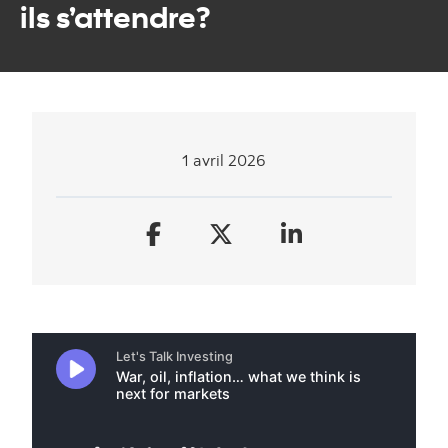
ils s’attendre?
1 avril 2026