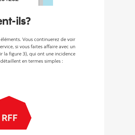
nt-ils?
s éléments. Vous continuerez de voir
ervice, si vous faites affaire avec un
ir la figure 3), qui ont une incidence
étaillent en termes simples :