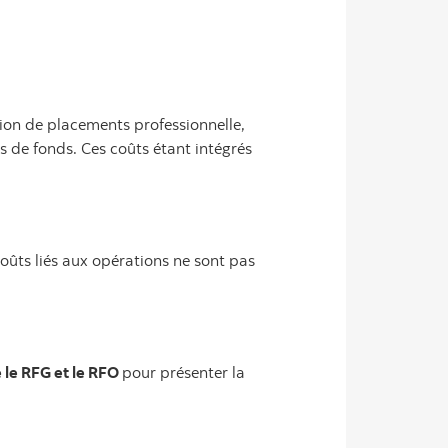
ion de placements professionnelle,
s de fonds. Ces coûts étant intégrés
 coûts liés aux opérations ne sont pas
 le RFG et le RFO
pour présenter la