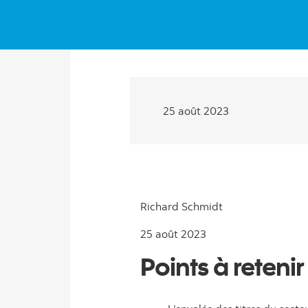
25 août 2023
Richard Schmidt
25 août 2023
Points à retenir