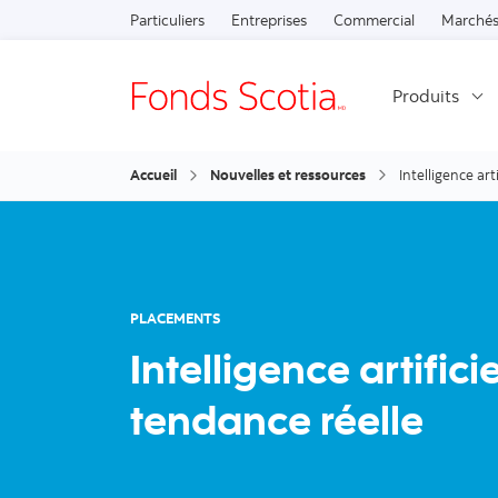
Particuliers
Entreprises
Commercial
Marchés
Produits
Accueil
Nouvelles et ressources
Intelligence arti
PLACEMENTS
Intelligence artificie
tendance réelle