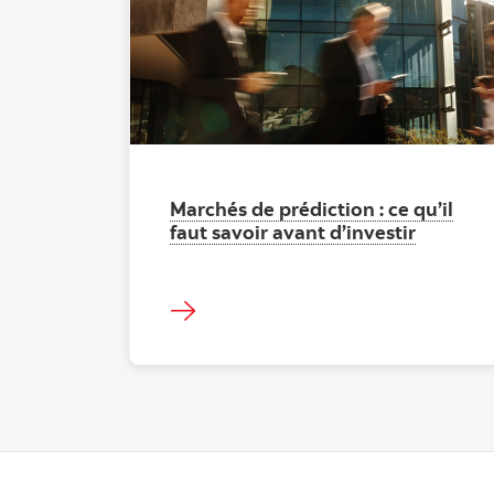
"" ""
Marchés de prédiction : ce qu’il
faut savoir avant d’investir