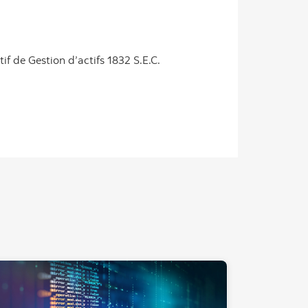
if de Gestion d’actifs 1832 S.E.C.