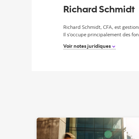
Richard Schmidt
Richard Schmidt, CFA, est gestionna
Il s’occupe principalement des fo
Voir notes juridiques