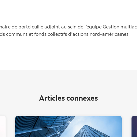
ire de portefeuille adjoint au sein de l’équipe Gestion multiact
nds communs et fonds collectifs d’actions nord-américaines.
Articles connexes