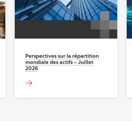
"" ""
Perspectives sur la répartition
mondiale des actifs – Juillet
2026