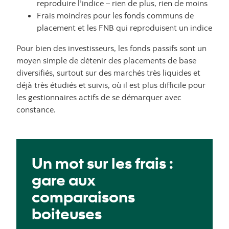
reproduire l’indice – rien de plus, rien de moins
Frais moindres pour les fonds communs de
placement et les FNB qui reproduisent un indice
Pour bien des investisseurs, les fonds passifs sont un
moyen simple de détenir des placements de base
diversifiés, surtout sur des marchés très liquides et
déjà très étudiés et suivis, où il est plus difficile pour
les gestionnaires actifs de se démarquer avec
constance.
Un mot sur les frais :
gare aux
comparaisons
boiteuses