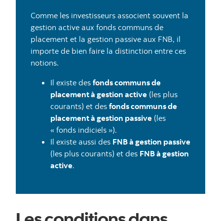
Comme les investisseurs associent souvent la
gestion active aux fonds communs de
placement et la gestion passive aux FNB, il
importe de bien faire la distinction entre ces
notions.
Il existe des
fonds communs de
placement à gestion active
(les plus
courants) et des
fonds communs de
placement à gestion passive
(les
« fonds indiciels »).
Il existe aussi des
FNB à gestion passive
(les plus courants) et des
FNB à gestion
active
.
Les conditions dans