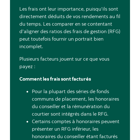
Les frais ont leur importance, puisqu’ils sont
directement déduits de vos rendements au fil
du temps. Les comparer en se contentant
d’aligner des ratios des frais de gestion (RFG)
peut toutefois fournir un portrait bien
incomplet.
Plusieurs facteurs jouent sur ce que vous
payez :
Comment les frais sont facturés
Pour la plupart des séries de fonds
communs de placement, les honoraires
du conseiller et la rémunération du
courtier sont intégrés dans le RFG.
Certains comptes à honoraires peuvent
présenter un RFG inférieur, les
honoraires du conseiller étant facturés