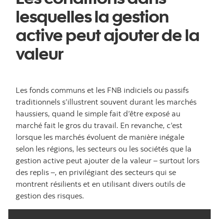
lesquelles la gestion
active peut ajouter de la
valeur
Les fonds communs et les FNB indiciels ou passifs
traditionnels s’illustrent souvent durant les marchés
haussiers, quand le simple fait d’être exposé au
marché fait le gros du travail. En revanche, c’est
lorsque les marchés évoluent de manière inégale
selon les régions, les secteurs ou les sociétés que la
gestion active peut ajouter de la valeur – surtout lors
des replis –, en privilégiant des secteurs qui se
montrent résilients et en utilisant divers outils de
gestion des risques.