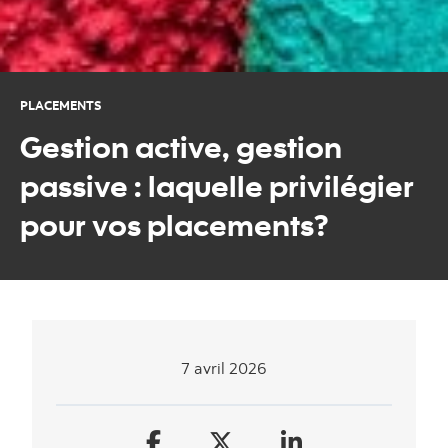
PLACEMENTS
Gestion active, gestion
passive : laquelle privilégier
pour vos placements?
7 avril 2026