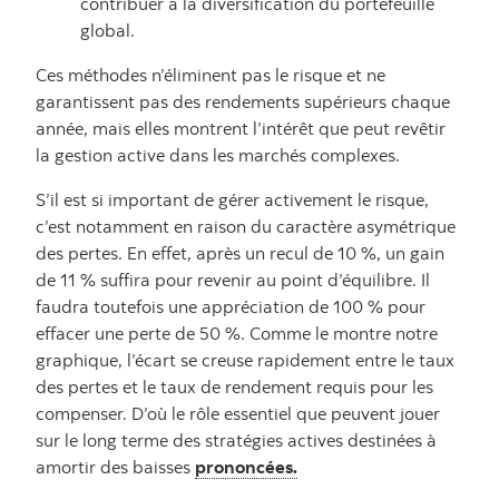
contribuer à la diversification du portefeuille
global.
Ces méthodes n’éliminent pas le risque et ne
garantissent pas des rendements supérieurs chaque
année, mais elles montrent l’intérêt que peut revêtir
la gestion active dans les marchés complexes.
S’il est si important de gérer activement le risque,
c’est notamment en raison du caractère asymétrique
des pertes. En effet, après un recul de 10 %, un gain
de 11 % suffira pour revenir au point d’équilibre. Il
faudra toutefois une appréciation de 100 % pour
effacer une perte de 50 %. Comme le montre notre
graphique, l’écart se creuse rapidement entre le taux
des pertes et le taux de rendement requis pour les
compenser. D’où le rôle essentiel que peuvent jouer
sur le long terme des stratégies actives destinées à
amortir des baisses
prononcées.