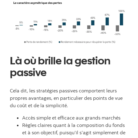
Là où brille la gestion
passive
Cela dit, les stratégies passives comportent leurs
propres avantages, en particulier des points de vue
du coût et de la simplicité.
Accès simple et efficace aux grands marchés
Règles claires quant à la composition du fonds
et à son objectif, puisqu’il s’agit simplement de