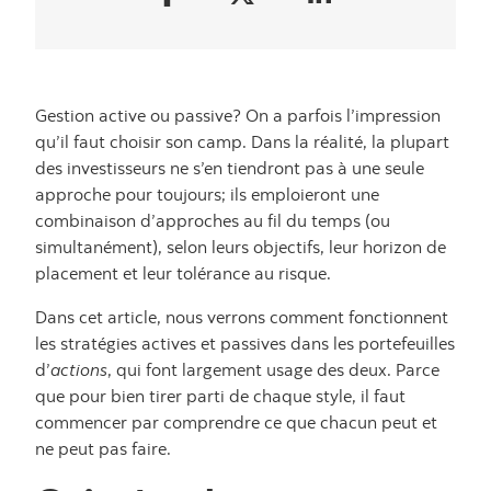
Gestion active ou passive? On a parfois l’impression
qu’il faut choisir son camp. Dans la réalité, la plupart
des investisseurs ne s’en tiendront pas à une seule
approche pour toujours; ils emploieront une
combinaison d’approches au fil du temps (ou
simultanément), selon leurs objectifs, leur horizon de
placement et leur tolérance au risque.
Dans cet article, nous verrons comment fonctionnent
les stratégies actives et passives dans les portefeuilles
d’
actions
, qui font largement usage des deux. Parce
que pour bien tirer parti de chaque style, il faut
commencer par comprendre ce que chacun peut et
ne peut pas faire.