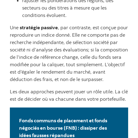
rajuster les pondérations des régions, des
secteurs ou des titres à mesure que les
conditions évoluent.
Une
stratégie passive
, par contraste, est conçue pour
reproduire un indice donné. Elle ne comporte pas de
recherche indépendante, de sélection société par
société ni d’analyse des évaluations; si la composition
de l’indice de référence change, celle du fonds sera
modifiée pour la calquer, tout simplement. L’objectif
est d’égaler le rendement du marché, avant
déduction des frais, et non de le surpasser.
Les deux approches peuvent jouer un rôle utile. La clé
est de décider où va chacune dans votre portefeuille.
Fonds communs de placement et fonds
négociés en bourse (FNB) : dissiper des
idées fausses répandues