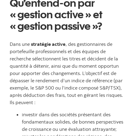
Qu’entend-on par
« gestion active » et
« gestion passive »?
Dans une
stratégie active
, des gestionnaires de
portefeuille professionnels et des équipes de
recherche sélectionnent les titres et décident de la
quantité à détenir, ainsi que du moment opportun
pour apporter des changements. L’objectif est de
dépasser le rendement d’un indice de référence (par
exemple, le S&P 500 ou l’indice composé S&P/TSX),
après déduction des frais, tout en gérant les risques.
Ils peuvent :
investir dans des sociétés présentant des
fondamentaux solides, de bonnes perspectives
de croissance ou une évaluation attrayante;