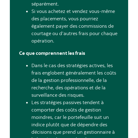
séparément.
Si vous achetez et vendez vous-même
des placements, vous pourriez
également payer des commissions de
courtage ou d’autres frais pour chaque
opération.
Ce que comprennent les frais
Dans le cas des stratégies actives, les
frais englobent généralement les coûts
de la gestion professionnelle, de la
recherche, des opérations et de la
surveillance des risques.
Les stratégies passives tendent à
comporter des coûts de gestion
moindres, car le portefeuille suit un
indice plutôt que de dépendre des
décisions que prend un gestionnaire à