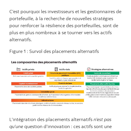
C’est pourquoi les investisseurs et les gestionnaires de
portefeuille, à la recherche de nouvelles stratégies
pour renforcer la résilience des portefeuilles, sont de
plus en plus nombreux à se tourner vers les actifs
alternatifs.
Figure 1 : Survol des placements alternatifs
L’intégration des placements alternatifs
n’est pas
qu’une
question d’innovation : ces actifs sont une