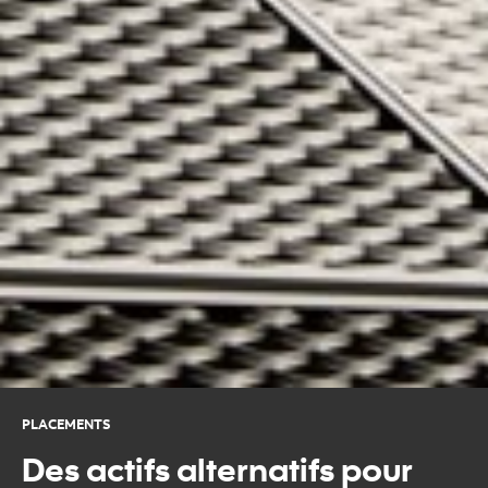
PLACEMENTS
Des actifs alternatifs pour