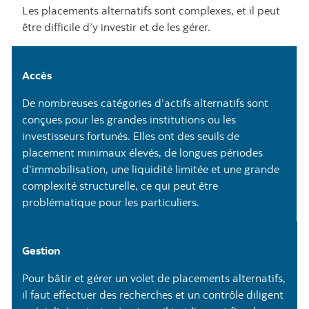
Les placements alternatifs sont complexes, et il peut
être difficile d’y investir et de les gérer.
Accès
De nombreuses catégories d’actifs alternatifs sont
conçues pour les grandes institutions ou les
investisseurs fortunés. Elles ont des seuils de
placement minimaux élevés, de longues périodes
d’immobilisation, une liquidité limitée et une grande
complexité structurelle, ce qui peut être
problématique pour les particuliers.
Gestion
Pour bâtir et gérer un volet de placements alternatifs,
il faut effectuer des recherches et un contrôle diligent