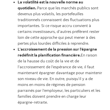
La volatilité est la nouvelle norme au
quotidien.
Parce que les marchés publics sont
devenus plus volatils, les portefeuilles
traditionnels connaissent des fluctuations plus
importantes. Si ce risque accru convient à
certains investisseurs, d’autres préfèrent rester
loin de cette approche qui peut mener à des
pertes plus lourdes difficiles à reprendre.
L’accroissement de la pression sur l’épargne
redéfinit la planification financière.
En raison
de la hausse du coût de la vie et de
l’accroissement de l’espérance de vie, il faut
maintenant épargner davantage pour maintenir
son niveau de vie. En outre, puisqu’il y a de
moins en moins de régimes de pension
parrainés par l’employeur, les particuliers et les
familles doivent prendre en charge leur
épargne-retraite.