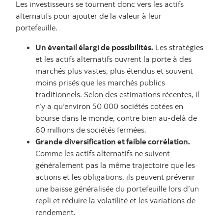
Les investisseurs se tournent donc vers les actifs
alternatifs pour ajouter de la valeur à leur
portefeuille.
Un éventail élargi de possibilités.
Les stratégies
et les actifs alternatifs ouvrent la porte à des
marchés plus vastes, plus étendus et souvent
moins prisés que les marchés publics
traditionnels. Selon des estimations récentes, il
n’y a qu’environ 50 000 sociétés cotées en
bourse dans le monde, contre bien au-delà de
60 millions de sociétés fermées.
Grande diversification et faible corrélation.
Comme les actifs alternatifs ne suivent
généralement pas la même trajectoire que les
actions et les obligations, ils peuvent prévenir
une baisse généralisée du portefeuille lors d’un
repli et réduire la volatilité et les variations de
rendement.