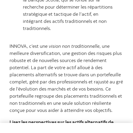
recherche pour déterminer les répartitions
stratégique et tactique de l’actif, en
intégrant des actifs traditionnels et non
traditionnels.
INNOVA, c’est une
vision non traditionnelle
, une
meilleure diversification, une gestion des risques plus
robuste et de nouvelles sources de rendement
potentiel. La part de votre actif alloué à des
placements alternatifs se trouve dans un portefeuille
complet, géré par des professionnels et rajusté au gré
de l’évolution des marchés et de vos besoins. Ce
portefeuille regroupe des placements traditionnels et
non traditionnels en une seule solution résiliente
conçue pour vous aider à atteindre vos objectifs.
Lisez les perspectives sur les actifs alternatifs de
l’équipe de Gestion multi-actifs