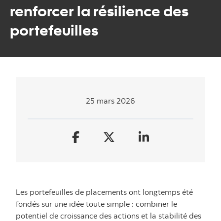
renforcer la résilience des
portefeuilles
25 mars 2026
Les portefeuilles de placements ont longtemps été
fondés sur une idée toute simple : combiner le
potentiel de croissance des actions et la stabilité des