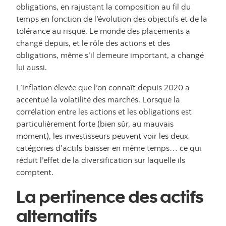
obligations, en rajustant la composition au fil du
temps en fonction de l’évolution des objectifs et de la
tolérance au risque. Le monde des placements a
changé depuis, et le rôle des actions et des
obligations, même s’il demeure important, a changé
lui aussi.
L’inflation élevée que l’on connaît depuis 2020 a
accentué la volatilité des marchés. Lorsque la
corrélation entre les actions et les obligations est
particulièrement forte (bien sûr, au mauvais
moment), les investisseurs peuvent voir les deux
catégories d’actifs baisser en même temps… ce qui
réduit l’effet de la diversification sur laquelle ils
comptent.
La pertinence des actifs
alternatifs