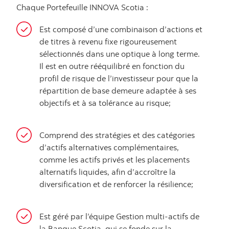
Chaque Portefeuille INNOVA Scotia :
Est composé d’une combinaison d’actions et
de titres à revenu fixe rigoureusement
sélectionnés dans une optique à long terme.
Il est en outre rééquilibré en fonction du
profil de risque de l’investisseur pour que la
répartition de base demeure adaptée à ses
objectifs et à sa tolérance au risque;
Comprend des stratégies et des catégories
d’actifs alternatives complémentaires,
comme les actifs privés et les placements
alternatifs liquides, afin d’accroître la
diversification et de renforcer la résilience;
Est géré par l’équipe Gestion multi-actifs de
la Banque Scotia, qui se fonde sur la