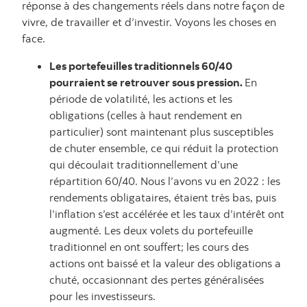
réponse à des changements réels dans notre façon de
vivre, de travailler et d’investir. Voyons les choses en
face.
Les portefeuilles traditionnels 60/40
pourraient se retrouver sous pression.
En
période de volatilité, les actions et les
obligations (celles à haut rendement en
particulier) sont maintenant plus susceptibles
de chuter ensemble, ce qui réduit la protection
qui découlait traditionnellement d’une
répartition 60/40. Nous l’avons vu en 2022 : les
rendements obligataires, étaient très bas, puis
l’inflation s’est accélérée et les taux d’intérêt ont
augmenté. Les deux volets du portefeuille
traditionnel en ont souffert; les cours des
actions ont baissé et la valeur des obligations a
chuté, occasionnant des pertes généralisées
pour les investisseurs.