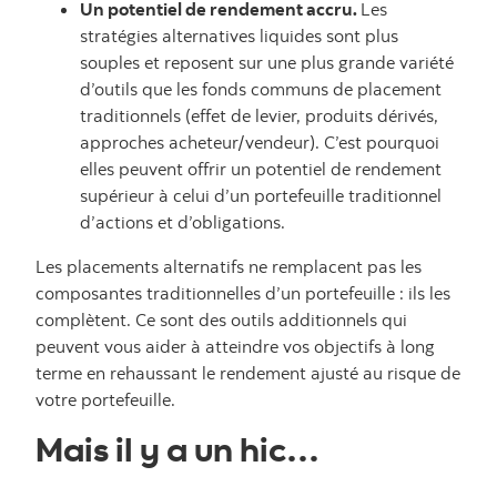
Un potentiel de rendement accru.
Les
stratégies alternatives liquides sont plus
souples et reposent sur une plus grande variété
d’outils que les fonds communs de placement
traditionnels (effet de levier, produits dérivés,
approches acheteur/vendeur). C’est pourquoi
elles peuvent offrir un potentiel de rendement
supérieur à celui d’un portefeuille traditionnel
d’actions et d’obligations.
Les placements alternatifs ne remplacent pas les
composantes traditionnelles d’un portefeuille : ils les
complètent. Ce sont des outils additionnels qui
peuvent vous aider à atteindre vos objectifs à long
terme en rehaussant le rendement ajusté au risque de
votre portefeuille.
Mais il y a un hic…