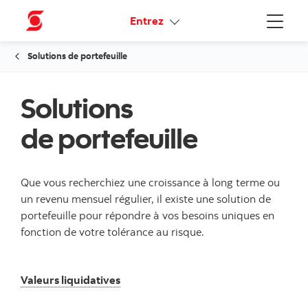
Liens connexes
Entrez
Menu
Solutions de portefeuille
Solutions
de portefeuille
Que vous recherchiez une croissance à long terme ou
un revenu mensuel régulier, il existe une solution de
portefeuille pour répondre à vos besoins uniques en
fonction de votre tolérance au risque.
Valeurs liquidatives
Valeurs liquidatives