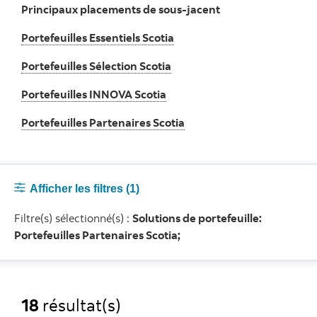
Principaux placements de sous-jacent
Portefeuilles Essentiels Scotia
Portefeuilles Sélection Scotia
Portefeuilles INNOVA Scotia
Portefeuilles Partenaires Scotia
Afficher les filtres
(1)
Filtre(s) sélectionné(s) :
Solutions de portefeuille:
Portefeuilles Partenaires Scotia;
18
résultat(s)