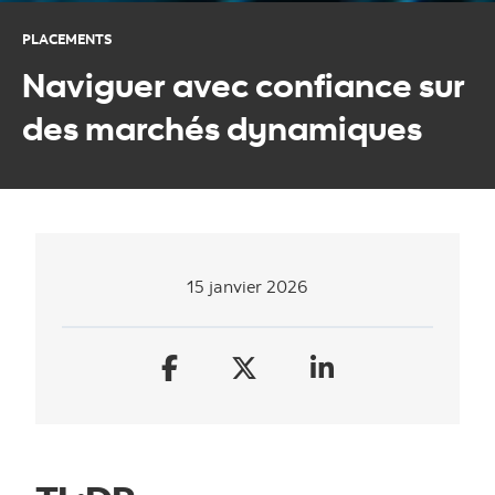
PLACEMENTS
Naviguer avec confiance sur
des marchés dynamiques
15 janvier 2026