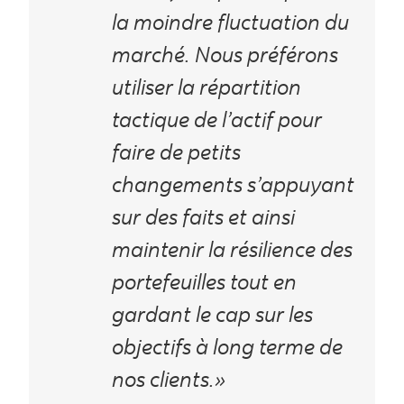
la moindre fluctuation du
marché. Nous préférons
utiliser la répartition
tactique de l’actif pour
faire de petits
changements s’appuyant
sur des faits et ainsi
maintenir la résilience des
portefeuilles tout en
gardant le cap sur les
objectifs à long terme de
nos clients.»