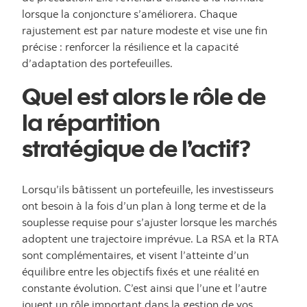
lorsque la conjoncture s’améliorera. Chaque
rajustement est par nature modeste et vise une fin
précise : renforcer la résilience et la capacité
d’adaptation des portefeuilles.
Quel est alors le rôle de
la répartition
stratégique de l’actif?
Lorsqu’ils bâtissent un portefeuille, les investisseurs
ont besoin à la fois d’un plan à long terme et de la
souplesse requise pour s’ajuster lorsque les marchés
adoptent une trajectoire imprévue. La RSA et la RTA
sont complémentaires, et visent l’atteinte d’un
équilibre entre les objectifs fixés et une réalité en
constante évolution. C’est ainsi que l’une et l’autre
jouent un rôle important dans la gestion de vos