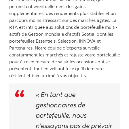
permettent éventuellement des gains
supplémentaires, des rendements plus stables et un
parcours moins stressant sur des marchés agités. La
RTA est intriquée aux solutions de portefeuille multi-
actifs de Gestion mondiale d’actifs Scotia, dont les
portefeuilles Essentiels, Sélection, INNOVA et
Partenaires. Notre équipe d’experts surveille
constamment les marchés et rajuste votre portefeuille
pour être en mesure de saisir les occasions qui se
présentent, tout en veillant à ce qu’il demeure
résilient et bien arrimé à vos objectifs.
« En tant que
gestionnaires de
portefeuille, nous
n’essayons pas de prévoir