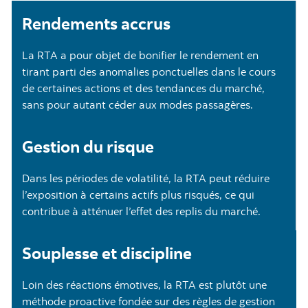
Rendements accrus
La RTA a pour objet de bonifier le rendement en
tirant parti des anomalies ponctuelles dans le cours
de certaines actions et des tendances du marché,
sans pour autant céder aux modes passagères.
Gestion du risque
Dans les périodes de volatilité, la RTA peut réduire
l’exposition à certains actifs plus risqués, ce qui
contribue à atténuer l’effet des replis du marché.
Souplesse et discipline
Loin des réactions émotives, la RTA est plutôt une
méthode proactive fondée sur des règles de gestion