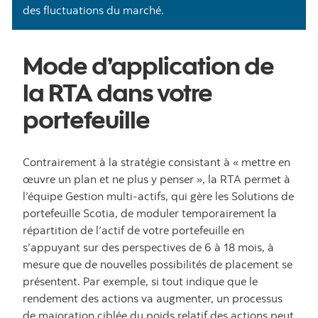
des fluctuations du marché.
Mode d’application de
la RTA dans votre
portefeuille
Contrairement à la stratégie consistant à « mettre en
œuvre un plan et ne plus y penser », la RTA permet à
l’équipe Gestion multi-actifs, qui gère les Solutions de
portefeuille Scotia, de moduler temporairement la
répartition de l’actif de votre portefeuille en
s’appuyant sur des perspectives de 6 à 18 mois, à
mesure que de nouvelles possibilités de placement se
présentent. Par exemple, si tout indique que le
rendement des actions va augmenter, un processus
de majoration ciblée du poids relatif des actions peut