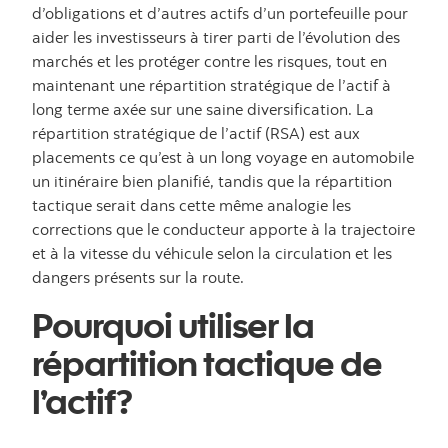
d’obligations et d’autres actifs d’un portefeuille pour
aider les investisseurs à tirer parti de l’évolution des
marchés et les protéger contre les risques, tout en
maintenant une répartition stratégique de l’actif à
long terme axée sur une saine diversification. La
répartition stratégique de l’actif (RSA) est aux
placements ce qu’est à un long voyage en automobile
un itinéraire bien planifié, tandis que la répartition
tactique serait dans cette même analogie les
corrections que le conducteur apporte à la trajectoire
et à la vitesse du véhicule selon la circulation et les
dangers présents sur la route.
Pourquoi utiliser la
répartition tactique de
l’actif?