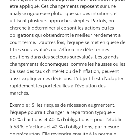
être appliqué. Ces changements reposent sur une
analyse rigoureuse plutôt que sur des intuitions, et
utilisent plusieurs approches simples. Parfois, on
cherche à déterminer si ce sont les actions ou les
obligations qui obtiendront le meilleur rendement à
court terme. D’autres fois, l’équipe se met en quête de
titres sous-évalués ou s’efforce de délester des
positions dans des secteurs surévalués. Les grands
changements économiques, comme les hausses ou les
baisses des taux d’intérêt ou de l’inflation, peuvent
aussi expliquer ces décisions. L’objectif est d’adapter
rapidement les portefeuilles à l’évolution des
marchés.
Exemple : Si les risques de récession augmentent,
l’équipe pourrait changer la répartition typique –
60 % d’actions et 40 % d’obligations – pour l’établir
à 58 % d’actions et 42 % d’obligations, par mesure
de précaution. Elle reviendra ensuite à la normale