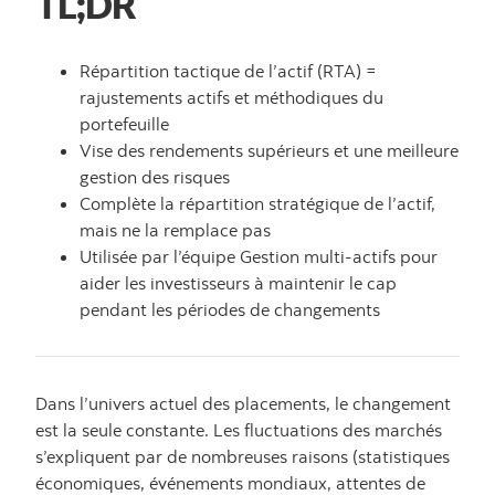
TL;DR
Répartition tactique de l’actif (RTA) =
rajustements actifs et méthodiques du
portefeuille
Vise des rendements supérieurs et une meilleure
gestion des risques
Complète la répartition stratégique de l’actif,
mais ne la remplace pas
Utilisée par l’équipe Gestion multi-actifs pour
aider les investisseurs à maintenir le cap
pendant les périodes de changements
Dans l’univers actuel des placements, le changement
est la seule constante. Les fluctuations des marchés
s’expliquent par de nombreuses raisons (statistiques
économiques, événements mondiaux, attentes de