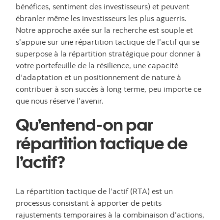
bénéfices, sentiment des investisseurs) et peuvent
ébranler même les investisseurs les plus aguerris.
Notre approche axée sur la recherche est souple et
s’appuie sur une répartition tactique de l’actif qui se
superpose à la répartition stratégique pour donner à
votre portefeuille de la résilience, une capacité
d’adaptation et un positionnement de nature à
contribuer à son succès à long terme, peu importe ce
que nous réserve l’avenir.
Qu’entend-on par
répartition tactique de
l’actif?
La répartition tactique de l’actif (RTA) est un
processus consistant à apporter de petits
rajustements temporaires à la combinaison d’actions,